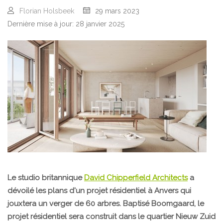
Florian Holsbeek
29 mars 2023
Dernière mise à jour: 28 janvier 2025
Le studio britannique
David Chipperfield Architects
a
dévoilé les plans d'un projet résidentiel à Anvers qui
jouxtera un verger de 60 arbres. Baptisé Boomgaard, le
projet résidentiel sera construit dans le quartier Nieuw Zuid