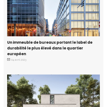
Un immeuble de bureaux portant le label de
durabilité le plus élevé dans le quartier
européen
04 avril 2023