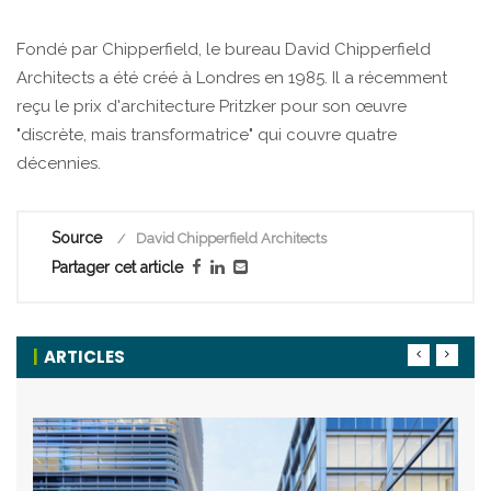
Fondé par Chipperfield, le bureau David Chipperfield
Architects a été créé à Londres en 1985. Il a récemment
reçu le prix d'architecture Pritzker pour son œuvre
"discrète, mais transformatrice" qui couvre quatre
décennies.
Source
David Chipperfield Architects
Partager cet article
ARTICLES