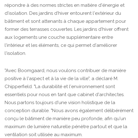
répondre à des normes strictes en matière d'énergie et
d'isolation. Des jardins d'hiver entourent l'extérieur du
bâtiment et sont attenants à chaque appartement pour
former des terrasses couvertes. Les jardins d'hiver offrent
aux logements une couche supplémentaire entre
l'intérieur et les éléments, ce qui permet d'améliorer
l'isolation.
"Avec Boomgaard, nous voulons contribuer de manière
positive à l'aspect et à la vie de la ville", a déclaré M.
Chipperfield. "La durabilité et l'environnement sont
essentiels pour nous en tant que cabinet d'architectes.
Nous partons toujours d'une vision holistique de la
conception durable. "Nous avons également délibérément
conçu le bâtiment de manière peu profonde, afin qu'un
maximum de lumière naturelle pénètre partout et que la
ventilation soit utilisée au maximum.