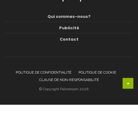
Qui sommes-nous?
Publicité
Contact
POLITIQUE DE CONFIDENTIALITÉ
POLITIQUE DE COOKIE
CLAUSE DE NON-RESPONSABILITÉ
© Copyright Palindroom 2026