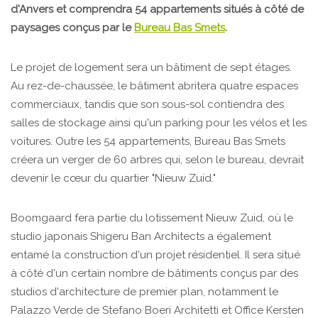
d'Anvers et comprendra 54 appartements situés à côté de
paysages conçus par le
Bureau Bas Smets
.
Le projet de logement sera un bâtiment de sept étages.
Au rez-de-chaussée, le bâtiment abritera quatre espaces
commerciaux, tandis que son sous-sol contiendra des
salles de stockage ainsi qu'un parking pour les vélos et les
voitures. Outre les 54 appartements, Bureau Bas Smets
créera un verger de 60 arbres qui, selon le bureau, devrait
devenir le cœur du quartier "Nieuw Zuid."
Boomgaard fera partie du lotissement Nieuw Zuid, où le
studio japonais Shigeru Ban Architects a également
entamé la construction d'un projet résidentiel. Il sera situé
à côté d'un certain nombre de bâtiments conçus par des
studios d'architecture de premier plan, notamment le
Palazzo Verde de Stefano Boeri Architetti et Office Kersten