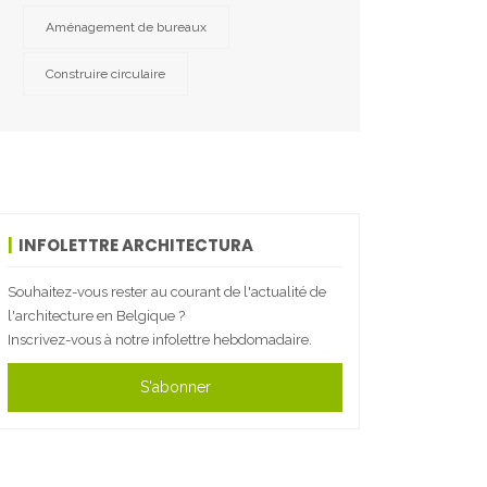
Aménagement de bureaux
Construire circulaire
INFOLETTRE ARCHITECTURA
Souhaitez-vous rester au courant de l'actualité de
l'architecture en Belgique ?
Inscrivez-vous à notre infolettre hebdomadaire.
S'abonner