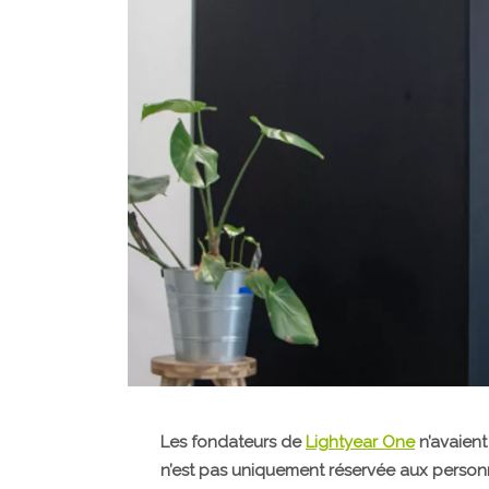
Les fondateurs de
Lightyear One
n’avaient 
n’est pas uniquement réservée aux personne