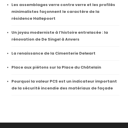
Les assemblages verre contre verre et les profilés
minimalistes façonnent le caractère de la
résidence Hallepoort
Un joyau moderniste à l’histoire entrelacée : la
rénovation de De Singel à Anvers
La renaissance de la Cimenterie Delwart
Place aux piétons sur la Place du Châtelain
Pourquoi la valeur PCS est un indicateur important
de la sécurité incendie des matériaux de façade