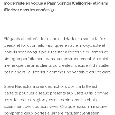
moderniste en vogue à Palm Springs (Californie) et Miami
(Floride) dans les années ‘50.
Elégants et colorés, les nichoirs d’Hadecka sont à la fois
beaux et fonctionnels. Fabriqués en acier inoxydable et
bois, ils sont conçus pour résister à l’épreuve du temps et
s’intégrer parfaitement dans leur environnement. Au point
même que certains clients du créateur décident d’installer
ces nichoirs… à l’intérieur, comme une véritable œuvre d’art.
Steve Hadecka a créé ces nichoirs dont la taille est
parfaite pour les oiseaux présents aux Etats-Unis, comme
les sittelles, les troglodytes et les pinsons. Il a choisi
sciemment des couleurs vives. Chaque maison miniature
comprend deux portes à l’arrière, facilitant l’entretien