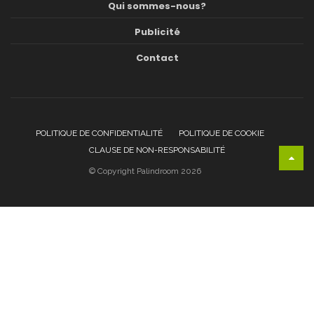
Qui sommes-nous?
Publicité
Contact
POLITIQUE DE CONFIDENTIALITÉ
POLITIQUE DE COOKIE
CLAUSE DE NON-RESPONSABILITÉ
© Copyright Palindroom 2026