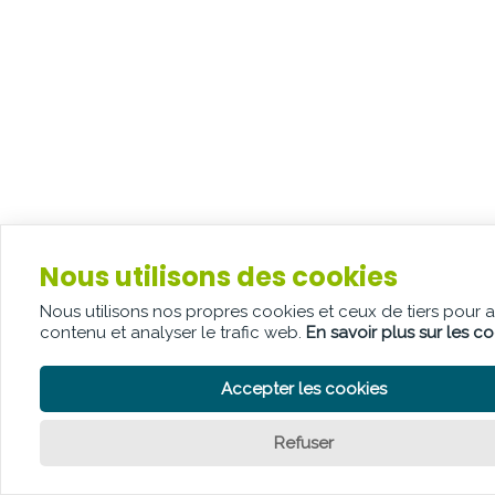
Nous utilisons des cookies
Nous utilisons nos propres cookies et ceux de tiers pour 
contenu et analyser le trafic web.
En savoir plus sur les c
Accepter les cookies
Refuser