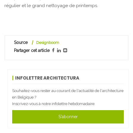
régulier et le grand nettoyage de printemps.
Source
Designboom
Partager cet article
INFOLETTRE ARCHITECTURA
Souhaitez-vous rester au courant de l'actualité de l'architecture
en Belgique ?
Inscrivez-vous à notre infolettre hebdomadaire.
S'abonner