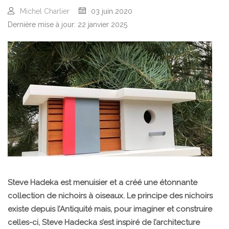
Michel Charlier
03 juin 2020
Dernière mise à jour: 22 janvier 2025
Steve Hadeka est menuisier et a créé une étonnante
collection de nichoirs à oiseaux. Le principe des nichoirs
existe depuis l’Antiquité mais, pour imaginer et construire
celles-ci, Steve Hadecka s’est inspiré de l’architecture