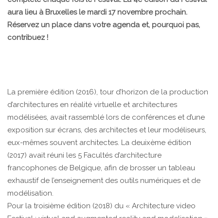
aura lieu à Bruxelles le mardi 17 novembre prochain.
Réservez un place dans votre agenda et, pourquoi pas,
contribuez !
La première édition (2016), tour d’horizon de la production
d’architectures en réalité virtuelle et architectures
modélisées, avait rassemblé lors de conférences et d’une
exposition sur écrans, des architectes et leur modéliseurs,
eux-mêmes souvent architectes. La deuixème édition
(2017) avait réuni les 5 Facultés d’architecture
francophones de Belgique, afin de brosser un tableau
exhaustif de l’enseignement des outils numériques et de
modélisation.
Pour la troisième édition (2018) du « Architecture video