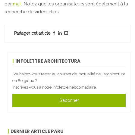
par
mail
. Notez que les organisateurs sont également à la
recherche de video-clips.
Partager cet article
INFOLETTRE ARCHITECTURA
Souhaitez-vous rester au courant de l'actualité de l'architecture
en Belgique ?
Inscrivez-vous à notre infolettre hebdomadaire.
S'abonner
DERNIER ARTICLE PARU