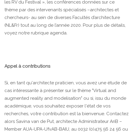
les RV du Festival », les conférences données sur ce
thème par des intervenants spécialisés –architectes et
chercheurs- au sein de diverses Facultés d’architecture
(NL&Fr) tout au long de l’année 2020. Pour plus de détails,
voyez notre rubrique agenda.
Appel à contributions
Si, en tant qu'architecte praticien, vous avez une étude de
cas intéressante à présenter sur le thème "Virtual and
augmented reality and modelisation" ou si, issu du monde
académique, vous souhaitez exposer l'état de vos
recherches, votre contribution est la bienvenue. Contactez
alors Savina van de Put, architecte Administrateur AriB –
Member AUA-UPA-UfvAB-BAIU, au 0032 (0)475 56 24 56 ou