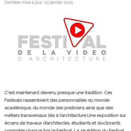
Dernière mise à jour: 22 janvier 2025
C'est maintenant devenu presque une tradition. Ces
Festivals rassemblent des personnalités du monde
académique, du monde des praticiens ainsi que des
métiers transversaux liés à l’architecture.Une exposition sur
écrans de travaux d’architectes, étudiants et doctorants
complète chaque fois le Festival. La 4e édition du Festival