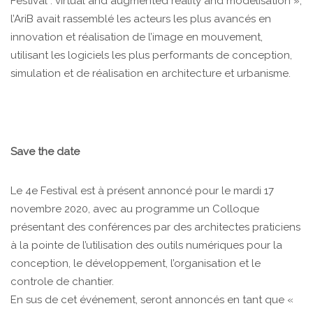
Festival : virtual and augmented reality and modelisation »,
l’AriB avait rassemblé les acteurs les plus avancés en
innovation et réalisation de l’image en mouvement,
utilisant les logiciels les plus performants de conception,
simulation et de réalisation en architecture et urbanisme.
Save the date
Le 4e Festival est à présent annoncé pour le mardi 17
novembre 2020, avec au programme un Colloque
présentant des conférences par des architectes praticiens
à la pointe de l’utilisation des outils numériques pour la
conception, le développement, l’organisation et le
controle de chantier.
En sus de cet événement, seront annoncés en tant que «