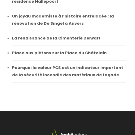
résidence Hallepoort
Un joyau moderniste à l’histoire entrelacée : la
rénovation de De Singel à Anvers
La renaissance de la Cimenterie Delwart
Place aux piétons sur la Place du Châtelain
Pourquoi la valeur PCS est un indicateur important
de la sécurité incendie des matériaux de façade