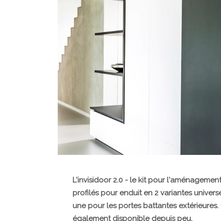
L'invisidoor 2.0 - le kit pour l'aménagemen
profilés pour enduit en 2 variantes universe
une pour les portes battantes extérieures. 
également disponible depuis peu.