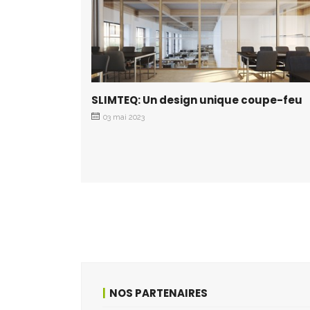
SLIMTEQ: Un design unique coupe-feu
03 mai 2023
NOS PARTENAIRES