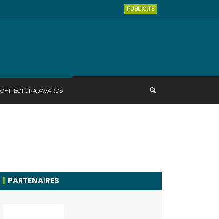
PUBLICITÉ
RCHITECTURA AWARDS
PARTENAIRES