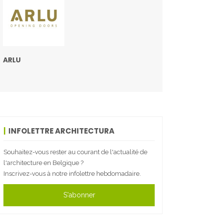
ARLU
INFOLETTRE ARCHITECTURA
Souhaitez-vous rester au courant de l'actualité de
l'architecture en Belgique ?
Inscrivez-vous à notre infolettre hebdomadaire.
S'abonner