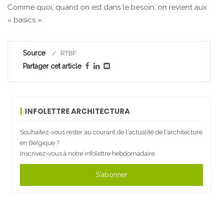
Comme quoi, quand on est dans le besoin, on revient aux
« basics ».
Source
RTBF
Partager cet article
INFOLETTRE ARCHITECTURA
Souhaitez-vous rester au courant de l'actualité de l'architecture
en Belgique ?
Inscrivez-vous à notre infolettre hebdomadaire.
S'abonner