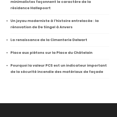
minimalistes façonnent le caractère de la
résidence Hallepoort
Un joyau moderniste à l’histoire entrelacée : la
rénovation de De Singel à Anvers
La renaissance de la Cimenterie Delwart
Place aux piétons sur la Place du Châtelain
Pourquoi la valeur PCS est un indicateur important
de la sécurité incendie des matériaux de façade