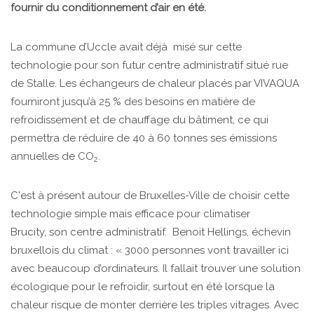
fournir du conditionnement d’air en été.
La commune d’Uccle avait déjà misé sur cette
technologie pour son futur centre administratif situé rue
de Stalle. Les échangeurs de chaleur placés par VIVAQUA
fourniront jusqu’à 25 % des besoins en matière de
refroidissement et de chauffage du bâtiment, ce qui
permettra de réduire de 40 à 60 tonnes ses émissions
annuelles de CO
.
2
C'est à présent autour de Bruxelles-Ville de choisir cette
technologie simple mais efficace pour climatiser
Brucity, son centre administratif. Benoit Hellings, échevin
bruxellois du climat : « 3000 personnes vont travailler ici
avec beaucoup d’ordinateurs. Il fallait trouver une solution
écologique pour le refroidir, surtout en été lorsque la
chaleur risque de monter derrière les triples vitrages. Avec