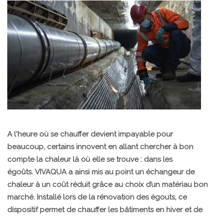
A l'heure où se chauffer devient impayable pour
beaucoup, certains innovent en allant chercher à bon
compte la chaleur là où elle se trouve : dans les
égoûts. VIVAQUA a ainsi mis au point un échangeur de
chaleur à un coût réduit grâce au choix d’un matériau bon
marché. Installé lors de la rénovation des égouts, ce
dispositif permet de chauffer les bâtiments en hiver et de