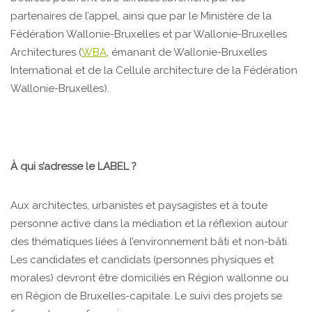
partenaires de l’appel, ainsi que par le Ministère de la
Fédération Wallonie-Bruxelles et par Wallonie-Bruxelles
Architectures (
WBA
, émanant de Wallonie-Bruxelles
International et de la Cellule architecture de la Fédération
Wallonie-Bruxelles).
À qui s’adresse le LABEL ?
Aux architectes, urbanistes et paysagistes et à toute
personne active dans la médiation et la réflexion autour
des thématiques liées à l’environnement bâti et non-bâti.
Les candidates et candidats (personnes physiques et
morales) devront être domiciliés en Région wallonne ou
en Région de Bruxelles-capitale. Le suivi des projets se