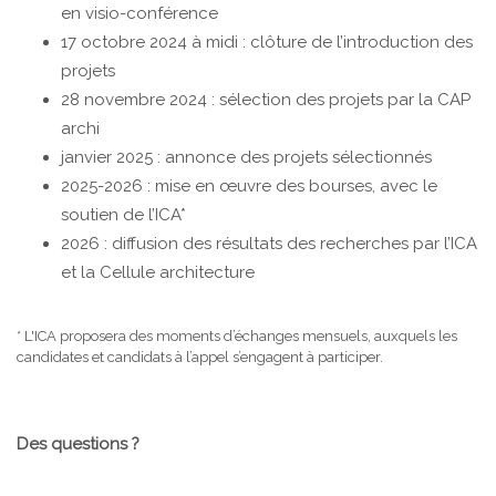
en visio-conférence
17 octobre 2024 à midi : clôture de l’introduction des
projets
28 novembre 2024 : sélection des projets par la CAP
archi
janvier 2025 : annonce des projets sélectionnés
2025-2026 : mise en œuvre des bourses, avec le
soutien de l’ICA*
2026 : diffusion des résultats des recherches par l’ICA
et la Cellule architecture
* L'ICA proposera des moments d’échanges mensuels, auxquels les
candidates et candidats à l’appel s’engagent à participer.
Des questions ?