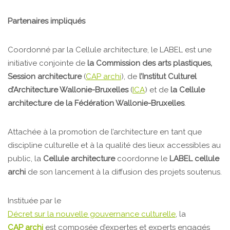
Partenaires impliqués
Coordonné par la Cellule architecture, le LABEL est une
initiative conjointe de
la Commission des arts plastiques,
Session architecture
(
CAP archi
), de
l’Institut Culturel
d’Architecture Wallonie-Bruxelles
(
ICA
) et de
la Cellule
architecture de la Fédération Wallonie-Bruxelles
.
Attachée à la promotion de l’architecture en tant que
discipline culturelle et à la qualité des lieux accessibles au
public, la
Cellule architecture
coordonne le
LABEL cellule
archi
de son lancement à la diffusion des projets soutenus.
Instituée par le
Décret sur la nouvelle gouvernance culturelle
, la
CAP archi
est composée d’expertes et experts engagés