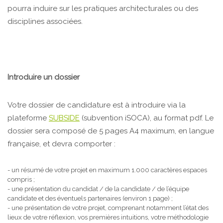
pourra induire sur les pratiques architecturales ou des
disciplines associées.
Introduire un dossier
Votre dossier de candidature est à introduire via la
plateforme
SUBSIDE
(subvention iSOCA), au format pdf. Le
dossier sera composé de 5 pages A4 maximum, en langue
française, et devra comporter :
- un résumé de votre projet en maximum 1.000 caractères espaces
compris ;
- une présentation du candidat / de la candidate / de l’équipe
candidate et des éventuels partenaires (environ 1 page) ;
- une présentation de votre projet, comprenant notamment l’état des
lieux de votre réflexion, vos premières intuitions, votre méthodologie