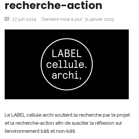
recherche-action
27 juin 2024
Dernière mise à jour: 31 janvier 2025
Le LABEL cellule archi soutient la recherche par le projet
et la recherche-action afin de susciter la réflexion sur
l’environnement bâti et non-bâti.