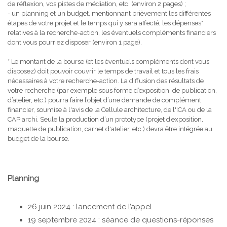
de réflexion, vos pistes de médiation, etc. (environ 2 pages) ;
- un planning et un budget, mentionnant brièvement les différentes
étapes de votre projet et le temps qui y sera affecté, les dépenses*
relatives à la recherche-action, les éventuels compléments financiers
dont vous pourriez disposer (environ 1 page).
* Le montant de la bourse (et les éventuels compléments dont vous
disposez) doit pouvoir couvrir le temps de travail et tous les frais
nécessaires à votre recherche-action. La diffusion des résultats de
votre recherche (par exemple sous forme d’exposition, de publication,
d’atelier, etc.) pourra faire l’objet d’une demande de complément
financier, soumise à l'avis de la Cellule architecture, de l'ICA ou de la
CAP archi. Seule la production d’un prototype (projet d’exposition,
maquette de publication, carnet d'atelier, etc.) devra être intégrée au
budget de la bourse.
Planning
26 juin 2024 : lancement de l’appel
19 septembre 2024 : séance de questions-réponses