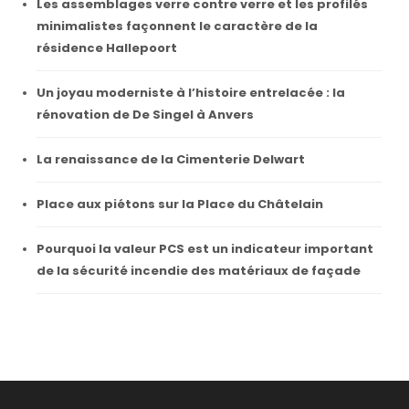
Les assemblages verre contre verre et les profilés
minimalistes façonnent le caractère de la
résidence Hallepoort
Un joyau moderniste à l’histoire entrelacée : la
rénovation de De Singel à Anvers
La renaissance de la Cimenterie Delwart
Place aux piétons sur la Place du Châtelain
Pourquoi la valeur PCS est un indicateur important
de la sécurité incendie des matériaux de façade