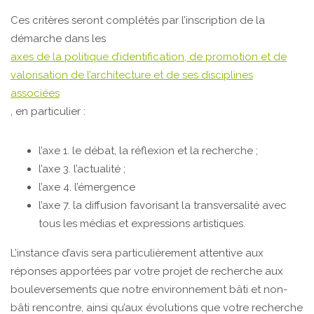
Ces critères seront complétés par l’inscription de la
démarche dans les
axes de la politique d’identification, de promotion et de
valorisation de l’architecture et de ses disciplines
associées
, en particulier :
l’axe 1. le débat, la réflexion et la recherche ;
l’axe 3. l’actualité ;
l’axe 4. l’émergence
l’axe 7. la diffusion favorisant la transversalité avec
tous les médias et expressions artistiques.
L’instance d’avis sera particulièrement attentive aux
réponses apportées par votre projet de recherche aux
bouleversements que notre environnement bâti et non-
bâti rencontre, ainsi qu’aux évolutions que votre recherche