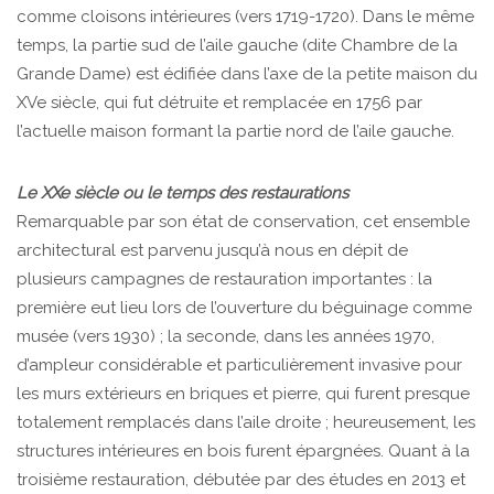
comme cloisons intérieures (vers 1719-1720). Dans le même
temps, la partie sud de l’aile gauche (dite Chambre de la
Grande Dame) est édifiée dans l’axe de la petite maison du
XVe siècle, qui fut détruite et remplacée en 1756 par
l’actuelle maison formant la partie nord de l’aile gauche.
Le XXe siècle ou le temps des restaurations
Remarquable par son état de conservation, cet ensemble
architectural est parvenu jusqu’à nous en dépit de
plusieurs campagnes de restauration importantes : la
première eut lieu lors de l’ouverture du béguinage comme
musée (vers 1930) ; la seconde, dans les années 1970,
d’ampleur considérable et particulièrement invasive pour
les murs extérieurs en briques et pierre, qui furent presque
totalement remplacés dans l’aile droite ; heureusement, les
structures intérieures en bois furent épargnées. Quant à la
troisième restauration, débutée par des études en 2013 et