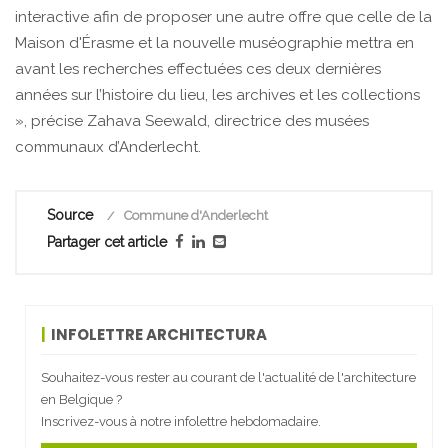
interactive afin de proposer une autre offre que celle de la
Maison d'Érasme et la nouvelle muséographie mettra en
avant les recherches effectuées ces deux dernières
années sur l’histoire du lieu, les archives et les collections
», précise Zahava Seewald, directrice des musées
communaux d’Anderlecht.
Source
Commune d'Anderlecht
Partager cet article
INFOLETTRE ARCHITECTURA
Souhaitez-vous rester au courant de l'actualité de l'architecture
en Belgique ?
Inscrivez-vous à notre infolettre hebdomadaire.