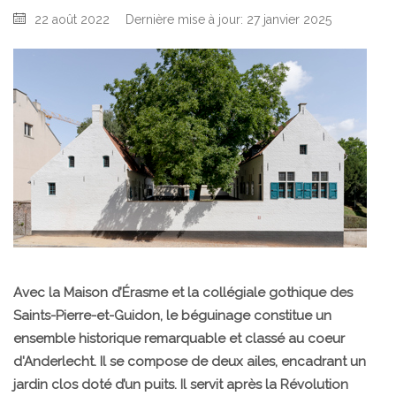
22 août 2022
Dernière mise à jour: 27 janvier 2025
Avec la Maison d’Érasme et la collégiale gothique des
Saints-Pierre-et-Guidon, le béguinage constitue un
ensemble historique remarquable et classé au coeur
d'Anderlecht. Il se compose de deux ailes, encadrant un
jardin clos doté d’un puits. Il servit après la Révolution