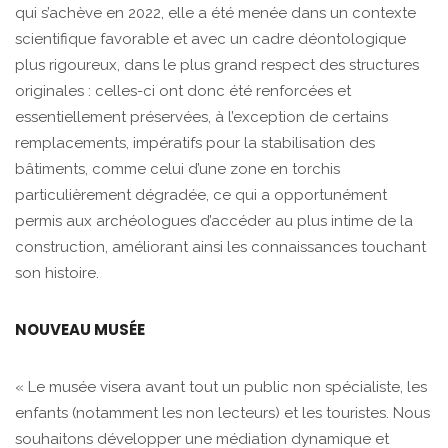
qui s’achève en 2022, elle a été menée dans un contexte
scientifique favorable et avec un cadre déontologique
plus rigoureux, dans le plus grand respect des structures
originales : celles-ci ont donc été renforcées et
essentiellement préservées, à l’exception de certains
remplacements, impératifs pour la stabilisation des
bâtiments, comme celui d’une zone en torchis
particulièrement dégradée, ce qui a opportunément
permis aux archéologues d’accéder au plus intime de la
construction, améliorant ainsi les connaissances touchant
son histoire.
NOUVEAU MUSÉE
« Le musée visera avant tout un public non spécialiste, les
enfants (notamment les non lecteurs) et les touristes. Nous
souhaitons développer une médiation dynamique et