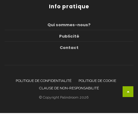
Info pratique
Qui sommes-nous?
Publicité
Contact
POLITIQUE DE CONFIDENTIALITÉ
POLITIQUE DE COOKIE
CLAUSE DE NON-RESPONSABILITÉ
© Copyright Palindroom 2026