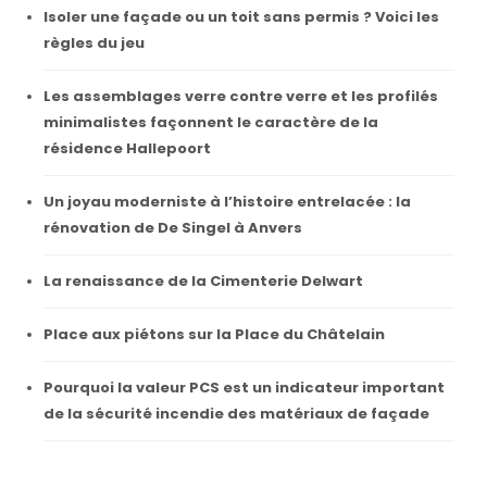
Isoler une façade ou un toit sans permis ? Voici les
règles du jeu
Les assemblages verre contre verre et les profilés
minimalistes façonnent le caractère de la
résidence Hallepoort
Un joyau moderniste à l’histoire entrelacée : la
rénovation de De Singel à Anvers
La renaissance de la Cimenterie Delwart
Place aux piétons sur la Place du Châtelain
Pourquoi la valeur PCS est un indicateur important
de la sécurité incendie des matériaux de façade