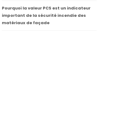
Pourquoi la valeur PCS est un indicateur
important de la sécurité incendie des
matériaux de façade