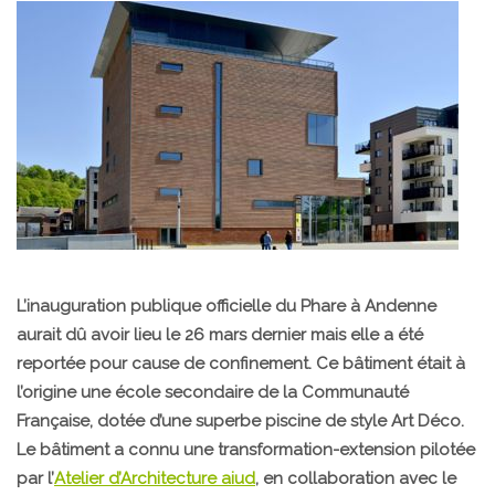
L’inauguration publique officielle du Phare à Andenne
aurait dû avoir lieu le 26 mars dernier mais elle a été
reportée pour cause de confinement. Ce bâtiment était à
l’origine une école secondaire de la Communauté
Française, dotée d’une superbe piscine de style Art Déco.
Le bâtiment a connu une transformation-extension pilotée
par l’
Atelier d’Architecture aiud
, en collaboration avec le