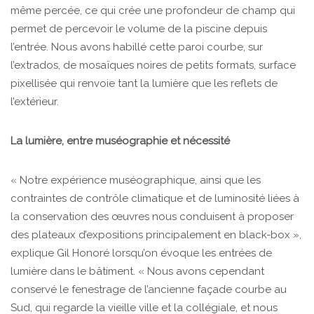
même percée, ce qui crée une profondeur de champ qui
permet de percevoir le volume de la piscine depuis
l’entrée. Nous avons habillé cette paroi courbe, sur
l’extrados, de mosaïques noires de petits formats, surface
pixellisée qui renvoie tant la lumière que les reflets de
l’extérieur.
La lumière, entre muséographie et nécessité
« Notre expérience muséographique, ainsi que les
contraintes de contrôle climatique et de luminosité liées à
la conservation des œuvres nous conduisent à proposer
des plateaux d’expositions principalement en black-box »,
explique Gil Honoré lorsqu’on évoque les entrées de
lumière dans le bâtiment. « Nous avons cependant
conservé le fenestrage de l’ancienne façade courbe au
Sud, qui regarde la vieille ville et la collégiale, et nous