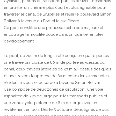
Cyclistes, piétons et transports publics peuvent désormais
emprunter un itinéraire plus court et plus agréable pour
traverser le canal de Bruxelles et relier le boulevard Simon
Bolivar à l’avenue du Port et la rue Picard.
Ce pont constitue une prouesse technique majeure et
encourage la mobilité douce dans un quartier en plein
développement.
Le pont, de 200 m de long, a été conçu en quatre parties :
une travée principale de 60 m de portée au-dessus du
canal, deux travées latérales de 30 m au-dessus des quais
et une travée d’approche de 80 m entre deux immeubles
résidentiels qui se raccorde à l’avenue Simon Bolivar.
Il se compose de deux zones de circulation : une voie
asphaltée de 7 m de large pour les transports publics et
une zone cyclo-piétonne de 6 m de large avec un
revêtement en bois. Dès le 5 octobre, deux lignes de bus