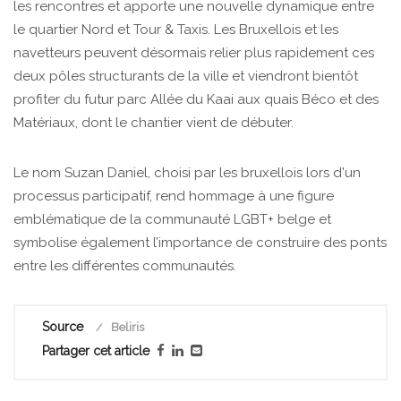
les rencontres et apporte une nouvelle dynamique entre
le quartier Nord et Tour & Taxis. Les Bruxellois et les
navetteurs peuvent désormais relier plus rapidement ces
deux pôles structurants de la ville et viendront bientôt
profiter du futur parc Allée du Kaai aux quais Béco et des
Matériaux, dont le chantier vient de débuter.
Le nom Suzan Daniel, choisi par les bruxellois lors d'un
processus participatif, rend hommage à une figure
emblématique de la communauté LGBT+ belge et
symbolise également l’importance de construire des ponts
entre les différentes communautés.
Source
Beliris
Partager cet article