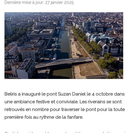
Dernière mise à jour: 27 janvier 2025
Beliris a inauguré le pont Suzan Daniel le 4 octobre dans
une ambiance festive et conviviale. Les riverains se sont
retrouvés en nombre pour traverser le pont pour la toute
première fois au rythme de la fanfare.