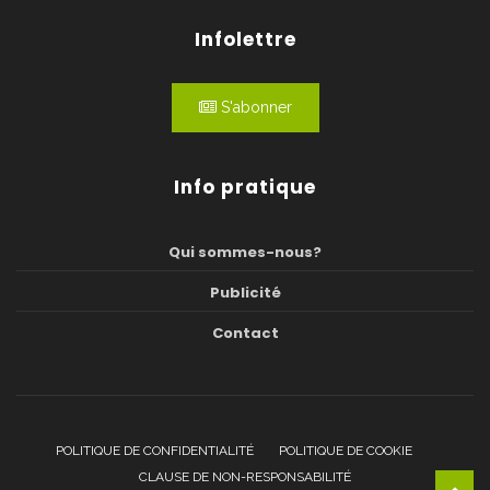
Infolettre
S'abonner
Info pratique
Qui sommes-nous?
Publicité
Contact
POLITIQUE DE CONFIDENTIALITÉ
POLITIQUE DE COOKIE
CLAUSE DE NON-RESPONSABILITÉ