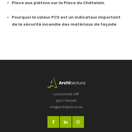
Place aux piétons sur la Place du Châtelain
Pourquoi la valeur PCS est un indicateur important
de la sécurité incendie des matériaux de façade
Lazarijstraat 168
3500 Hasselt
info@architectura.be