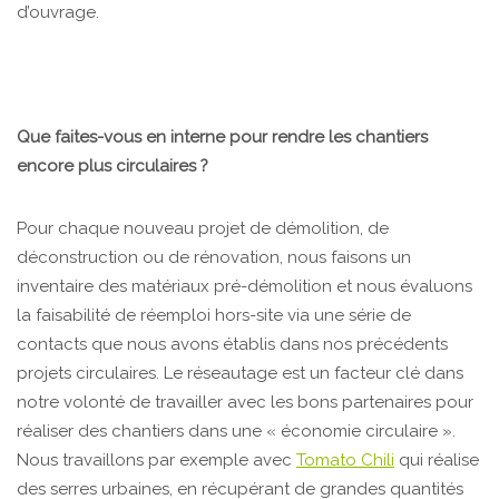
d’ouvrage.
Que faites-vous en interne pour rendre les chantiers
encore plus circulaires ?
Pour chaque nouveau projet de démolition, de
déconstruction ou de rénovation, nous faisons un
inventaire des matériaux pré-démolition et nous évaluons
la faisabilité de réemploi hors-site via une série de
contacts que nous avons établis dans nos précédents
projets circulaires. Le réseautage est un facteur clé dans
notre volonté de travailler avec les bons partenaires pour
réaliser des chantiers dans une « économie circulaire ».
Nous travaillons par exemple avec
Tomato Chili
qui réalise
des serres urbaines, en récupérant de grandes quantités