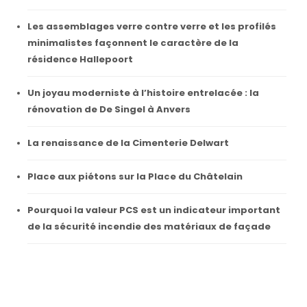
Les assemblages verre contre verre et les profilés
minimalistes façonnent le caractère de la
résidence Hallepoort
Un joyau moderniste à l’histoire entrelacée : la
rénovation de De Singel à Anvers
La renaissance de la Cimenterie Delwart
Place aux piétons sur la Place du Châtelain
Pourquoi la valeur PCS est un indicateur important
de la sécurité incendie des matériaux de façade