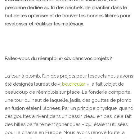
personne dédiée au tri des déchets de chantier dans le
but de les optimiser et de trouver les bonnes filières pour
revaloriser et réutiliser les matériaux.
Faites-vous du réemploi
in situ
dans vos projets ?
La tour à plomb, l’un des projets pour lesquels nous avons
été désignés lauréat de «
be.circular
», a fait l’objet de
beaucoup de réemplois sur place. La fonderie comporte
une tour du haut de laquelle, jadis, des gouttes de plomb
en fusion étaient lâchées. Par un principe physique, quand
ces gouttes arrivent dans un bassin d’eau en bas, cela fait
des billes parfaitement sphériques – qui étaient utilisées
pour la chasse en Europe. Nous avons rénové toute la