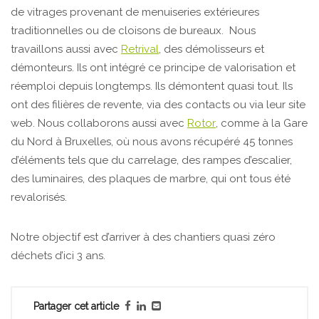
de vitrages provenant de menuiseries extérieures
traditionnelles ou de cloisons de bureaux. Nous
travaillons aussi avec
Retrival
, des démolisseurs et
démonteurs. Ils ont intégré ce principe de valorisation et
réemploi depuis longtemps. Ils démontent quasi tout. Ils
ont des filières de revente, via des contacts ou via leur site
web. Nous collaborons aussi avec
Rotor
, comme à la Gare
du Nord à Bruxelles, où nous avons récupéré 45 tonnes
d’éléments tels que du carrelage, des rampes d’escalier,
des luminaires, des plaques de marbre, qui ont tous été
revalorisés.
Notre objectif est d’arriver à des chantiers quasi zéro
déchets d’ici 3 ans.
Partager cet article