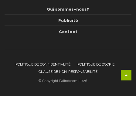
Qui sommes-nous?
Publicité
Contact
POLITIQUE DE CONFIDENTIALITÉ
POLITIQUE DE COOKIE
CLAUSE DE NON-RESPONSABILITÉ
© Copyright Palindroom 2026