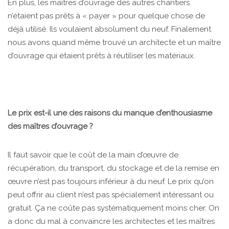
En plus, les maîtres d’ouvrage des autres chantiers
n’étaient pas prêts à « payer » pour quelque chose de
déjà utilisé. Ils voulaient absolument du neuf. Finalement
nous avons quand même trouvé un architecte et un maître
d’ouvrage qui étaient prêts à réutiliser les matériaux.
Le prix est-il une des raisons du manque d’enthousiasme
des maîtres d’ouvrage ?
Il faut savoir que le coût de la main d’œuvre de
récupération, du transport, du stockage et de la remise en
œuvre n’est pas toujours inférieur à du neuf. Le prix qu’on
peut offrir au client n’est pas spécialement intéressant ou
gratuit. Ça ne coûte pas systématiquement moins cher. On
a donc du mal à convaincre les architectes et les maîtres