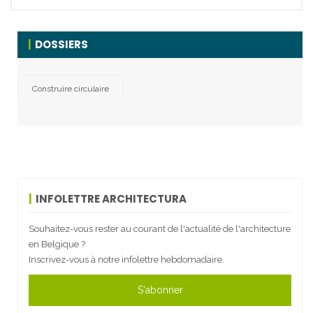
DOSSIERS
Construire circulaire
INFOLETTRE ARCHITECTURA
Souhaitez-vous rester au courant de l'actualité de l'architecture
en Belgique ?
Inscrivez-vous à notre infolettre hebdomadaire.
S'abonner