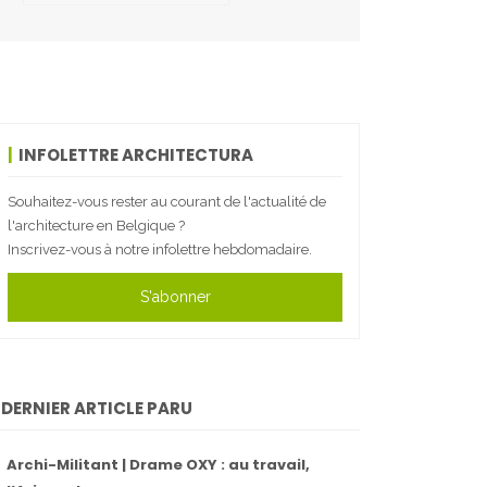
INFOLETTRE ARCHITECTURA
Souhaitez-vous rester au courant de l'actualité de
l'architecture en Belgique ?
Inscrivez-vous à notre infolettre hebdomadaire.
S'abonner
DERNIER ARTICLE PARU
Archi-Militant | Drame OXY : au travail,