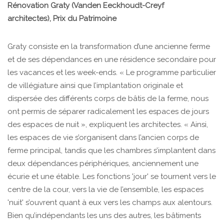
Rénovation Graty (Vanden Eeckhoudt-Creyf
architectes), Prix du Patrimoine
Graty consiste en la transformation d’une ancienne ferme
et de ses dépendances en une résidence secondaire pour
les vacances et les week-ends. « Le programme particulier
de villégiature ainsi que l’implantation originale et
dispersée des différents corps de bâtis de la ferme, nous
ont permis de séparer radicalement les espaces de jours
des espaces de nuit », expliquent les architectes. « Ainsi,
les espaces de vie s’organisent dans l’ancien corps de
ferme principal, tandis que les chambres s’implantent dans
deux dépendances périphériques, anciennement une
écurie et une étable. Les fonctions 'jour' se tournent vers le
centre de la cour, vers la vie de l’ensemble, les espaces
'nuit' s’ouvrent quant à eux vers les champs aux alentours.
Bien qu’indépendants les uns des autres, les bâtiments