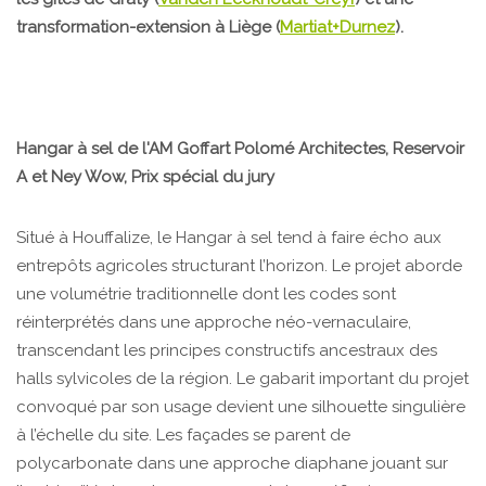
transformation-extension à Liège (
Martiat+Durnez
).
Hangar à sel de l'AM Goffart Polomé Architectes, Reservoir
A et Ney Wow, Prix spécial du jury
Situé à Houffalize, le Hangar à sel tend à faire écho aux
entrepôts agricoles structurant l’horizon. Le projet aborde
une volumétrie traditionnelle dont les codes sont
réinterprétés dans une approche néo-vernaculaire,
transcendant les principes constructifs ancestraux des
halls sylvicoles de la région. Le gabarit important du projet
convoqué par son usage devient une silhouette singulière
à l’échelle du site. Les façades se parent de
polycarbonate dans une approche diaphane jouant sur