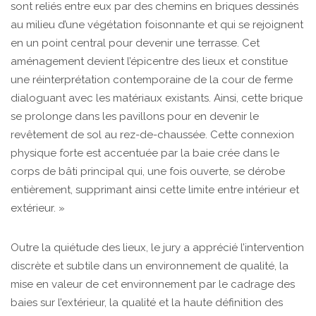
sont reliés entre eux par des chemins en briques dessinés
au milieu d’une végétation foisonnante et qui se rejoignent
en un point central pour devenir une terrasse. Cet
aménagement devient l’épicentre des lieux et constitue
une réinterprétation contemporaine de la cour de ferme
dialoguant avec les matériaux existants. Ainsi, cette brique
se prolonge dans les pavillons pour en devenir le
revêtement de sol au rez-de-chaussée. Cette connexion
physique forte est accentuée par la baie crée dans le
corps de bâti principal qui, une fois ouverte, se dérobe
entièrement, supprimant ainsi cette limite entre intérieur et
extérieur. »
Outre la quiétude des lieux, le jury a apprécié l’intervention
discrète et subtile dans un environnement de qualité, la
mise en valeur de cet environnement par le cadrage des
baies sur l’extérieur, la qualité et la haute définition des