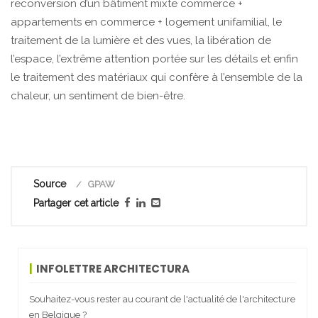
reconversion d’un bâtiment mixte commerce +
appartements en commerce + logement unifamilial, le
traitement de la lumière et des vues, la libération de
l’espace, l’extrême attention portée sur les détails et enfin
le traitement des matériaux qui confère à l’ensemble de la
chaleur, un sentiment de bien-être.
Source
GPAW
Partager cet article
INFOLETTRE ARCHITECTURA
Souhaitez-vous rester au courant de l'actualité de l'architecture
en Belgique ?