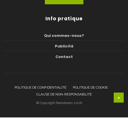
Info pratique
Qui sommes-nous?
Publicité
Contact
POLITIQUE DE CONFIDENTIALITÉ
POLITIQUE DE COOKIE
CLAUSE DE NON-RESPONSABILITÉ
© Copyright Palindroom 2026