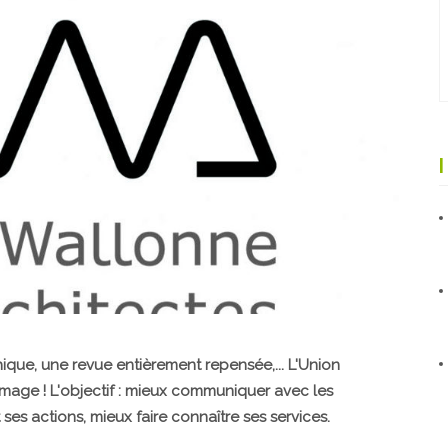
hique, une revue entièrement repensée,... L'Union
mage ! L'objectif : mieux communiquer avec les
 ses actions, mieux faire connaître ses services.