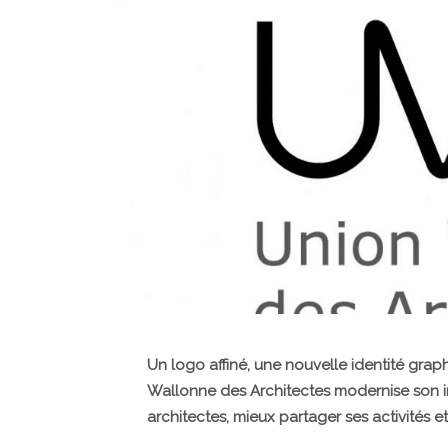
Un logo affiné, une nouvelle identité grap
Wallonne des Architectes modernise son i
architectes, mieux partager ses activités et