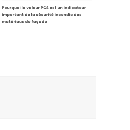
Pourquoi la valeur PCS est un indicateur
important de la sécurité incendie des
matériaux de façade