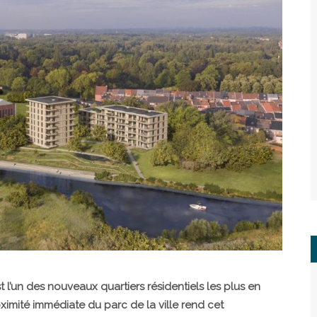
est l’un des nouveaux quartiers résidentiels les plus en
ximité immédiate du parc de la ville rend cet