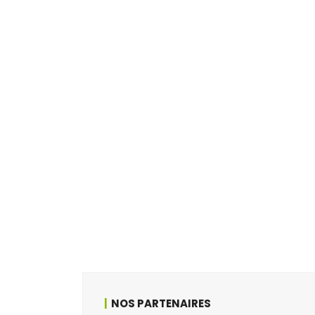
NOS PARTENAIRES