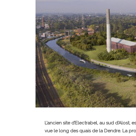
L’ancien site d’Electrabel, au sud d’Alost, 
vue le long des quais de la Dendre. La pro