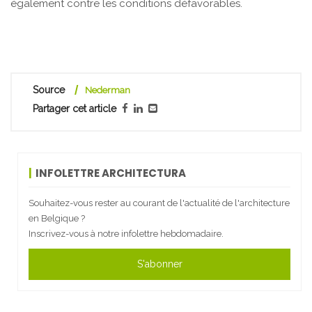
également contre les conditions défavorables.
Source
Nederman
Partager cet article
INFOLETTRE ARCHITECTURA
Souhaitez-vous rester au courant de l'actualité de l'architecture
en Belgique ?
Inscrivez-vous à notre infolettre hebdomadaire.
S'abonner