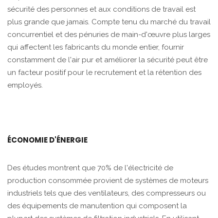
sécurité des personnes et aux conditions de travail est
plus grande que jamais. Compte tenu du marché du travail
concurrentiel et des pénuries de main-d'œuvre plus larges
qui affectent les fabricants du monde entier, fournir
constamment de l'air pur et améliorer la sécurité peut être
un facteur positif pour le recrutement et la rétention des
employés.
ÉCONOMIE D'ÉNERGIE
Des études montrent que 70% de l'électricité de
production consommée provient de systèmes de moteurs
industriels tels que des ventilateurs, des compresseurs ou
des équipements de manutention qui composent la