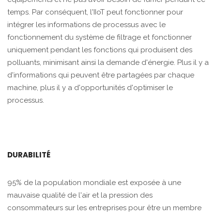
temps. Par conséquent, l'IIoT peut fonctionner pour
intégrer les informations de processus avec le
fonctionnement du système de filtrage et fonctionner
uniquement pendant les fonctions qui produisent des
polluants, minimisant ainsi la demande d'énergie. Plus il y a
d'informations qui peuvent être partagées par chaque
machine, plus il y a d'opportunités d'optimiser le
processus.
DURABILITÉ
95% de la population mondiale est exposée à une
mauvaise qualité de l'air et la pression des
consommateurs sur les entreprises pour être un membre