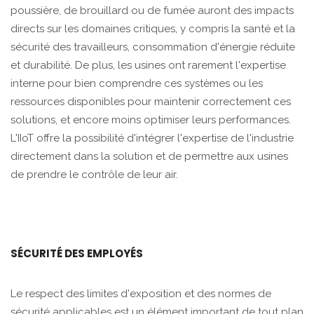
poussière, de brouillard ou de fumée auront des impacts
directs sur les domaines critiques, y compris la santé et la
sécurité des travailleurs, consommation d'énergie réduite
et durabilité. De plus, les usines ont rarement l'expertise
interne pour bien comprendre ces systèmes ou les
ressources disponibles pour maintenir correctement ces
solutions, et encore moins optimiser leurs performances.
L'IIoT offre la possibilité d'intégrer l'expertise de l'industrie
directement dans la solution et de permettre aux usines
de prendre le contrôle de leur air.
SÉCURITÉ DES EMPLOYÉS
Le respect des limites d'exposition et des normes de
sécurité applicables est un élément important de tout plan