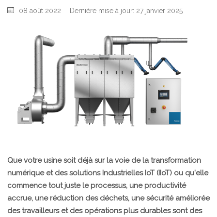
08 août 2022
Dernière mise à jour: 27 janvier 2025
Que votre usine soit déjà sur la voie de la transformation
numérique et des solutions Industrielles IoT (IIoT) ou qu'elle
commence tout juste le processus, une productivité
accrue, une réduction des déchets, une sécurité améliorée
des travailleurs et des opérations plus durables sont des