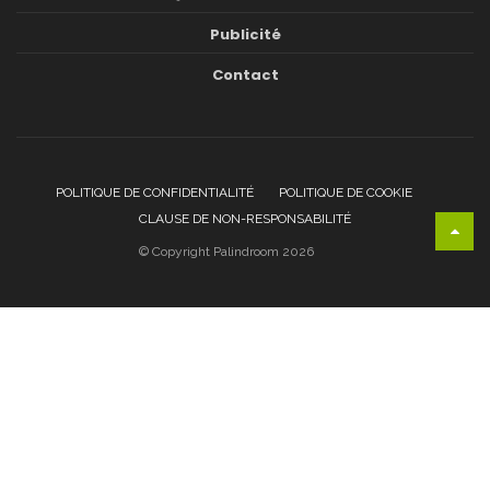
Publicité
Contact
POLITIQUE DE CONFIDENTIALITÉ
POLITIQUE DE COOKIE
CLAUSE DE NON-RESPONSABILITÉ
© Copyright Palindroom 2026