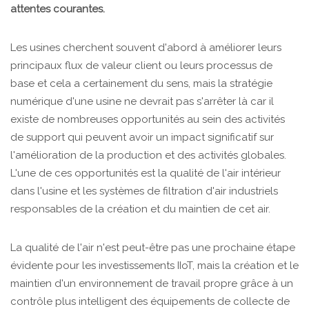
attentes courantes.
Les usines cherchent souvent d'abord à améliorer leurs
principaux flux de valeur client ou leurs processus de
base et cela a certainement du sens, mais la stratégie
numérique d'une usine ne devrait pas s'arrêter là car il
existe de nombreuses opportunités au sein des activités
de support qui peuvent avoir un impact significatif sur
l'amélioration de la production et des activités globales.
L'une de ces opportunités est la qualité de l'air intérieur
dans l'usine et les systèmes de filtration d'air industriels
responsables de la création et du maintien de cet air.
La qualité de l'air n'est peut-être pas une prochaine étape
évidente pour les investissements IIoT, mais la création et le
maintien d'un environnement de travail propre grâce à un
contrôle plus intelligent des équipements de collecte de