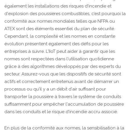
également les installations des risques d'incendie et
d'explosion des poussières combustibles, c’est pourquoi la
conformité aux normes mondiales telles que NFPA ou
ATEX sont des éléments essentiel du plan de sécurité.
Cependant, la complexité et les normes en constante
évolution présentent également des défis pour les
entreprises à suivre. L'IIoT peut aider à garantir que les
normes sont respectées dans l'utilisation quotidienne
grâce à des algorithmes développés par des experts du
secteur. Assurez-vous que les dispositifs de sécurité sont
actifs et correctement entretenus avant de démarrer un
processus ou qu'il y a un débit d'air suffisant pour
transporter la poussière à travers le système de conduits
suffisamment pour empêcher l'accumulation de poussière
dans les conduits et le risque d'incendie accru associé.
En plus de la conformité aux normes, la sensibilisation à la