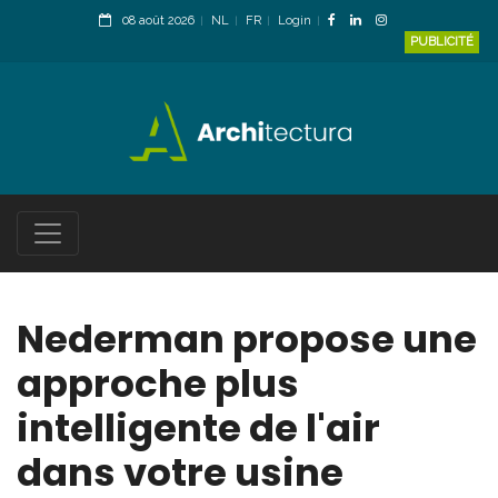
08 août 2026
NL
FR
Login
PUBLICITÉ
Nederman propose une
approche plus
intelligente de l'air
dans votre usine