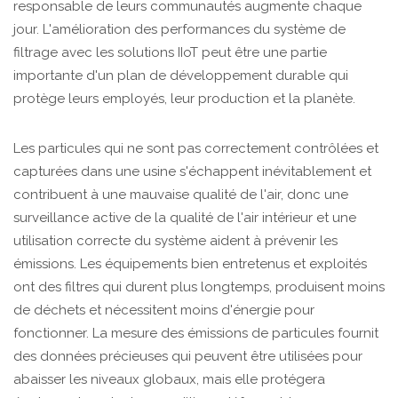
responsable de leurs communautés augmente chaque
jour. L'amélioration des performances du système de
filtrage avec les solutions IIoT peut être une partie
importante d'un plan de développement durable qui
protège leurs employés, leur production et la planète.
Les particules qui ne sont pas correctement contrôlées et
capturées dans une usine s'échappent inévitablement et
contribuent à une mauvaise qualité de l'air, donc une
surveillance active de la qualité de l'air intérieur et une
utilisation correcte du système aident à prévenir les
émissions. Les équipements bien entretenus et exploités
ont des filtres qui durent plus longtemps, produisent moins
de déchets et nécessitent moins d'énergie pour
fonctionner. La mesure des émissions de particules fournit
des données précieuses qui peuvent être utilisées pour
abaisser les niveaux globaux, mais elle protégera