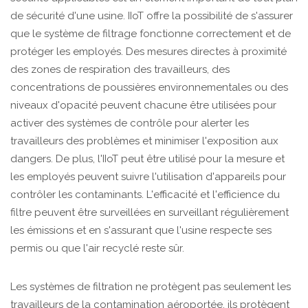
de sécurité d'une usine. IIoT offre la possibilité de s'assurer
que le système de filtrage fonctionne correctement et de
protéger les employés. Des mesures directes à proximité
des zones de respiration des travailleurs, des
concentrations de poussières environnementales ou des
niveaux d'opacité peuvent chacune être utilisées pour
activer des systèmes de contrôle pour alerter les
travailleurs des problèmes et minimiser l'exposition aux
dangers. De plus, l'IIoT peut être utilisé pour la mesure et
les employés peuvent suivre l'utilisation d'appareils pour
contrôler les contaminants. L'efficacité et l'efficience du
filtre peuvent être surveillées en surveillant régulièrement
les émissions et en s'assurant que l'usine respecte ses
permis ou que l'air recyclé reste sûr.
Les systèmes de filtration ne protègent pas seulement les
travailleurs de la contamination aéroportée, ils protègent