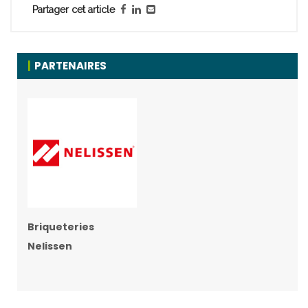
Partager cet article
PARTENAIRES
Briqueteries
Nelissen