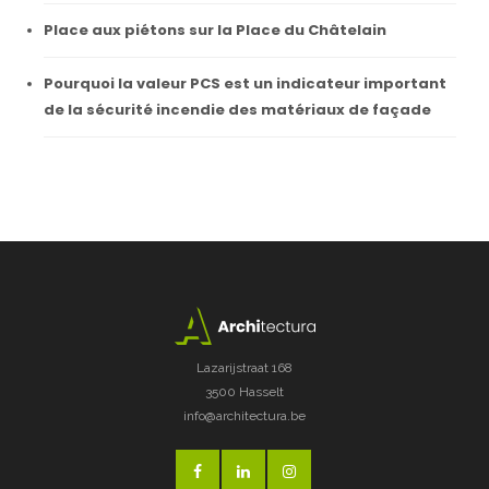
Place aux piétons sur la Place du Châtelain
Pourquoi la valeur PCS est un indicateur important
de la sécurité incendie des matériaux de façade
Lazarijstraat 168
3500 Hasselt
info@architectura.be