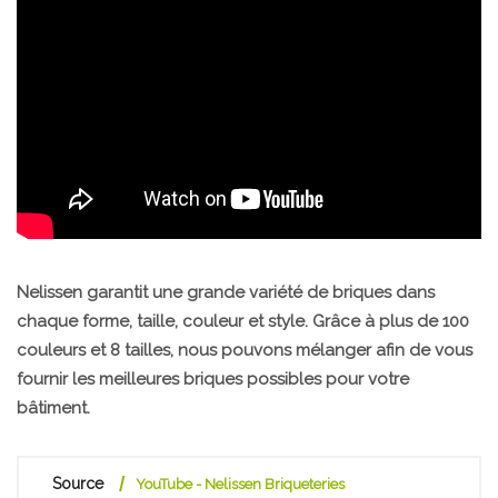
Nelissen garantit une grande variété de briques dans
chaque forme, taille, couleur et style. Grâce à plus de 100
couleurs et 8 tailles, nous pouvons mélanger afin de vous
fournir les meilleures briques possibles pour votre
bâtiment.
Source
YouTube - Nelissen Briqueteries