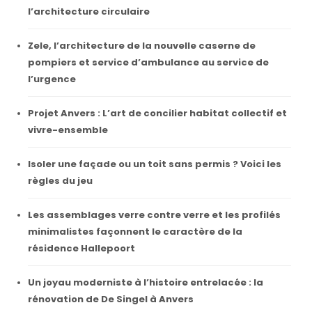
l’architecture circulaire
Zele, l’architecture de la nouvelle caserne de
pompiers et service d’ambulance au service de
l’urgence
Projet Anvers : L’art de concilier habitat collectif et
vivre-ensemble
Isoler une façade ou un toit sans permis ? Voici les
règles du jeu
Les assemblages verre contre verre et les profilés
minimalistes façonnent le caractère de la
résidence Hallepoort
Un joyau moderniste à l’histoire entrelacée : la
rénovation de De Singel à Anvers