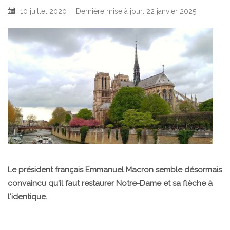
10 juillet 2020
Dernière mise à jour: 22 janvier 2025
Le président français Emmanuel Macron semble désormais
convaincu qu'il faut restaurer Notre-Dame et sa flèche à
l'identique.