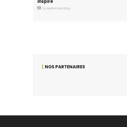
inspire
25 septembre 2024
NOS PARTENAIRES