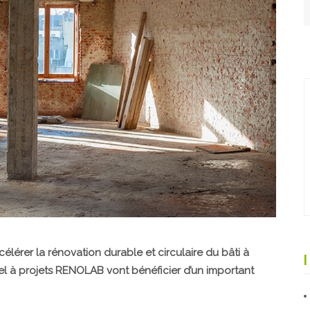
lérer la rénovation durable et circulaire du bâti à
ppel à projets RENOLAB vont bénéficier d’un important