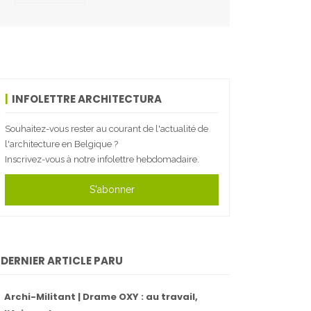
INFOLETTRE ARCHITECTURA
Souhaitez-vous rester au courant de l'actualité de
l'architecture en Belgique ?
Inscrivez-vous à notre infolettre hebdomadaire.
S'abonner
DERNIER ARTICLE PARU
Archi-Militant | Drame OXY : au travail,