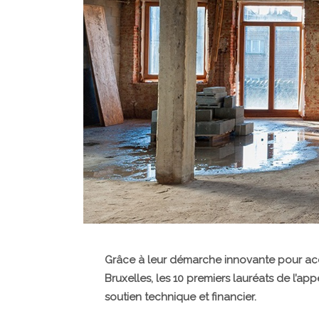
Grâce à leur démarche innovante pour accé
Bruxelles, les 10 premiers lauréats de l’a
soutien technique et financier.