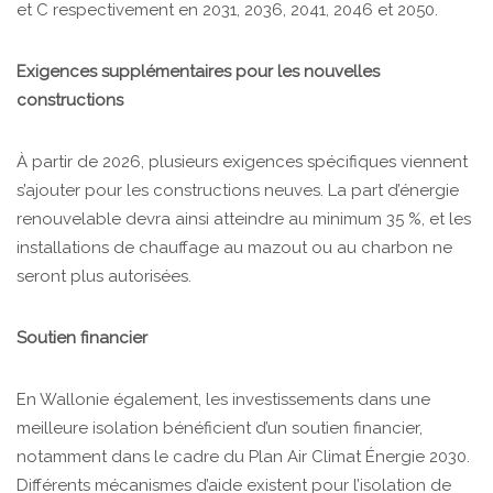
et C respectivement en 2031, 2036, 2041, 2046 et 2050.
Exigences supplémentaires pour les nouvelles
constructions
À partir de 2026, plusieurs exigences spécifiques viennent
s’ajouter pour les constructions neuves. La part d’énergie
renouvelable devra ainsi atteindre au minimum 35 %, et les
installations de chauffage au mazout ou au charbon ne
seront plus autorisées.
Soutien financier
En Wallonie également, les investissements dans une
meilleure isolation bénéficient d’un soutien financier,
notamment dans le cadre du Plan Air Climat Énergie 2030.
Différents mécanismes d’aide existent pour l’isolation de