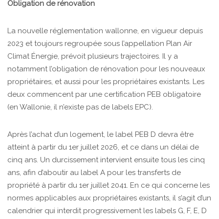
Obligation de rénovation
La nouvelle réglementation wallonne, en vigueur depuis
2023 et toujours regroupée sous l’appellation Plan Air
Climat Énergie, prévoit plusieurs trajectoires. Il y a
notamment l’obligation de rénovation pour les nouveaux
propriétaires, et aussi pour les propriétaires existants. Les
deux commencent par une certification PEB obligatoire
(en Wallonie, il n’existe pas de labels EPC).
Après l’achat d’un logement, le label PEB D devra être
atteint à partir du 1er juillet 2026, et ce dans un délai de
cinq ans. Un durcissement intervient ensuite tous les cinq
ans, afin d’aboutir au label A pour les transferts de
propriété à partir du 1er juillet 2041. En ce qui concerne les
normes applicables aux propriétaires existants, il s’agit d’un
calendrier qui interdit progressivement les labels G, F, E, D