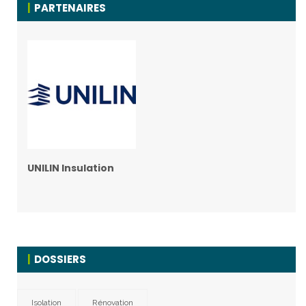
PARTENAIRES
UNILIN Insulation
DOSSIERS
Isolation
Rénovation