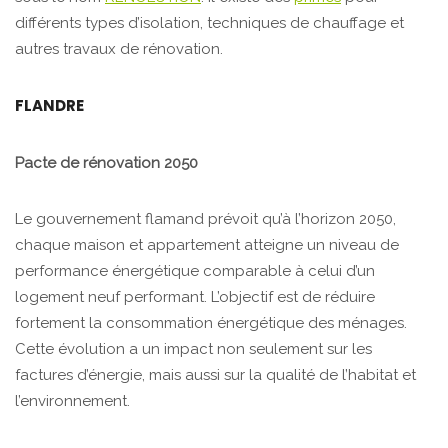
différents types d’isolation, techniques de chauffage et
autres travaux de rénovation.
FLANDRE
Pacte de rénovation 2050
Le gouvernement flamand prévoit qu’à l’horizon 2050,
chaque maison et appartement atteigne un niveau de
performance énergétique comparable à celui d’un
logement neuf performant. L’objectif est de réduire
fortement la consommation énergétique des ménages.
Cette évolution a un impact non seulement sur les
factures d’énergie, mais aussi sur la qualité de l’habitat et
l’environnement.