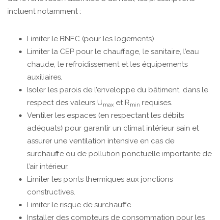
incluent notamment :
Limiter le BNEC (pour les logements).
Limiter la CEP pour le chauffage, le sanitaire, l’eau
chaude, le refroidissement et les équipements
auxiliaires.
Isoler les parois de l’enveloppe du bâtiment, dans le
respect des valeurs U
et R
requises.
max
min
Ventiler les espaces (en respectant les débits
adéquats) pour garantir un climat intérieur sain et
assurer une ventilation intensive en cas de
surchauffe ou de pollution ponctuelle importante de
l’air intérieur.
Limiter les ponts thermiques aux jonctions
constructives.
Limiter le risque de surchauffe.
Installer des compteurs de consommation pour les