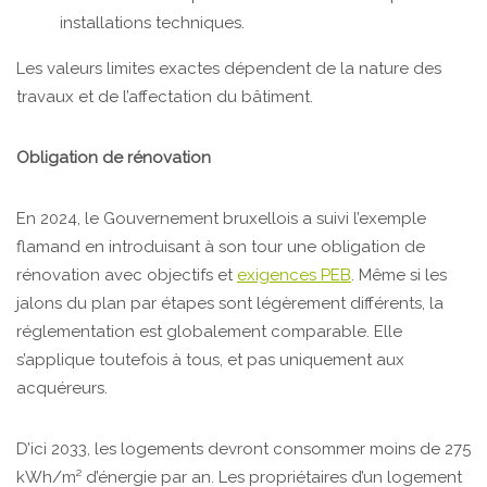
installations techniques.
Les valeurs limites exactes dépendent de la nature des
travaux et de l’affectation du bâtiment.
Obligation de rénovation
En 2024, le Gouvernement bruxellois a suivi l’exemple
flamand en introduisant à son tour une obligation de
rénovation avec objectifs et
exigences PEB
. Même si les
jalons du plan par étapes sont légèrement différents, la
réglementation est globalement comparable. Elle
s’applique toutefois à tous, et pas uniquement aux
acquéreurs.
D’ici 2033, les logements devront consommer moins de 275
kWh/m² d’énergie par an. Les propriétaires d’un logement