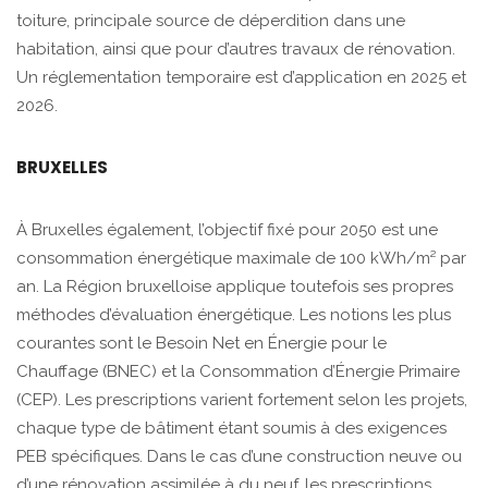
toiture, principale source de déperdition dans une
habitation, ainsi que pour d’autres travaux de rénovation.
Un réglementation temporaire est d’application en 2025 et
2026.
BRUXELLES
À Bruxelles également, l’objectif fixé pour 2050 est une
consommation énergétique maximale de 100 kWh/m² par
an. La Région bruxelloise applique toutefois ses propres
méthodes d’évaluation énergétique. Les notions les plus
courantes sont le Besoin Net en Énergie pour le
Chauffage (BNEC) et la Consommation d’Énergie Primaire
(CEP). Les prescriptions varient fortement selon les projets,
chaque type de bâtiment étant soumis à des exigences
PEB spécifiques. Dans le cas d’une construction neuve ou
d’une rénovation assimilée à du neuf, les prescriptions