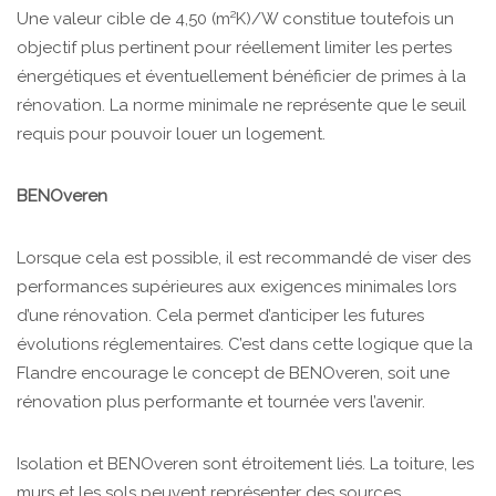
Une valeur cible de 4,50 (m²K)/W constitue toutefois un
objectif plus pertinent pour réellement limiter les pertes
énergétiques et éventuellement bénéficier de primes à la
rénovation. La norme minimale ne représente que le seuil
requis pour pouvoir louer un logement.
BENOveren
Lorsque cela est possible, il est recommandé de viser des
performances supérieures aux exigences minimales lors
d’une rénovation. Cela permet d’anticiper les futures
évolutions réglementaires. C’est dans cette logique que la
Flandre encourage le concept de BENOveren, soit une
rénovation plus performante et tournée vers l’avenir.
Isolation et BENOveren sont étroitement liés. La toiture, les
murs et les sols peuvent représenter des sources