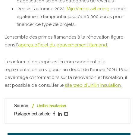
d’application selon les catégories de revenus.
Depuis l’automne 2022,
Mijn VerbouwLening
permet
également d’emprunter jusqu’à 60 000 euros pour
financer ce type de projets.
L’ensemble des primes flamandes à la rénovation figure
dans l’
aperçu officiel du gouvernement flamand
.
Les informations reprises ici correspondent à la
réglementation en vigueur au début de l’année 2026. Pour
davantage d’informations sur la rénovation et l’isolation, il
est possible de consulter le
site web d’Unilin Insulation
.
Source
Unilin Insulation
Partager cet article