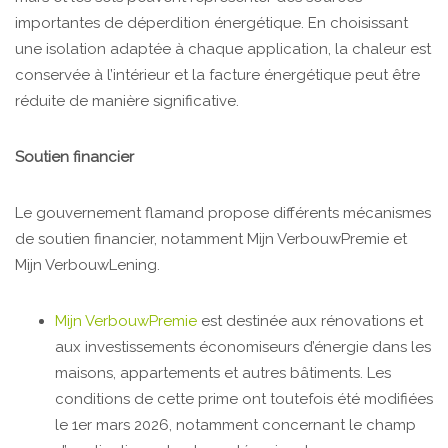
importantes de déperdition énergétique. En choisissant
une isolation adaptée à chaque application, la chaleur est
conservée à l’intérieur et la facture énergétique peut être
réduite de manière significative.
Soutien financier
Le gouvernement flamand propose différents mécanismes
de soutien financier, notamment Mijn VerbouwPremie et
Mijn VerbouwLening.
Mijn VerbouwPremie
est destinée aux rénovations et
aux investissements économiseurs d’énergie dans les
maisons, appartements et autres bâtiments. Les
conditions de cette prime ont toutefois été modifiées
le 1er mars 2026, notamment concernant le champ