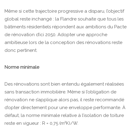
Même si cette trajectoire progressive a disparu, l’objectif
global reste inchangé : la Flandre souhaite que tous les
bâtiments résidentiels répondent aux ambitions du Pacte
de rénovation d’ici 2050. Adopter une approche
ambitieuse lors de la conception des rénovations reste
donc pertinent.
Norme minimale
Des rénovations sont bien entendu également réalisées
sans transaction immobilière. Même si l’obligation de
rénovation ne s’applique alors pas, il reste recommandé
d’opter directement pour une enveloppe performante. À
défaut, la norme minimale relative à l’isolation de toiture
reste en vigueur : R = 0,75 (m²K)/W.