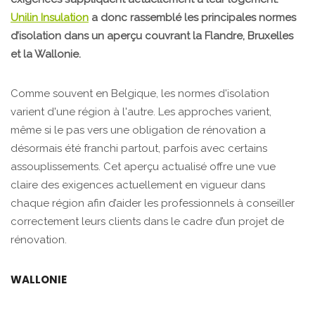
Unilin Insulation
a donc rassemblé les principales normes
d’isolation dans un aperçu couvrant la Flandre, Bruxelles
et la Wallonie.
Comme souvent en Belgique, les normes d'isolation
varient d'une région à l'autre. Les approches varient,
même si le pas vers une obligation de rénovation a
désormais été franchi partout, parfois avec certains
assouplissements. Cet aperçu actualisé offre une vue
claire des exigences actuellement en vigueur dans
chaque région afin d’aider les professionnels à conseiller
correctement leurs clients dans le cadre d’un projet de
rénovation.
WALLONIE