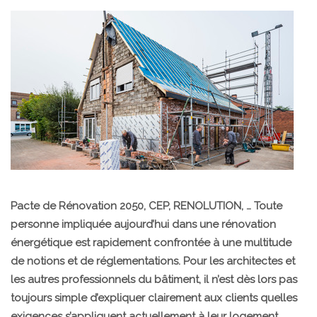
Pacte de Rénovation 2050, CEP, RENOLUTION, … Toute
personne impliquée aujourd’hui dans une rénovation
énergétique est rapidement confrontée à une multitude
de notions et de réglementations. Pour les architectes et
les autres professionnels du bâtiment, il n’est dès lors pas
toujours simple d’expliquer clairement aux clients quelles
exigences s’appliquent actuellement à leur logement.