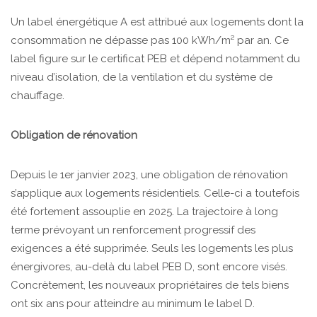
Un label énergétique A est attribué aux logements dont la
consommation ne dépasse pas 100 kWh/m² par an. Ce
label figure sur le certificat PEB et dépend notamment du
niveau d’isolation, de la ventilation et du système de
chauffage.
Obligation de rénovation
Depuis le 1er janvier 2023, une obligation de rénovation
s’applique aux logements résidentiels. Celle-ci a toutefois
été fortement assouplie en 2025. La trajectoire à long
terme prévoyant un renforcement progressif des
exigences a été supprimée. Seuls les logements les plus
énergivores, au-delà du label PEB D, sont encore visés.
Concrètement, les nouveaux propriétaires de tels biens
ont six ans pour atteindre au minimum le label D.