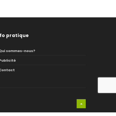
nfo pratique
Qui sommes-nous?
Publicité
Contact