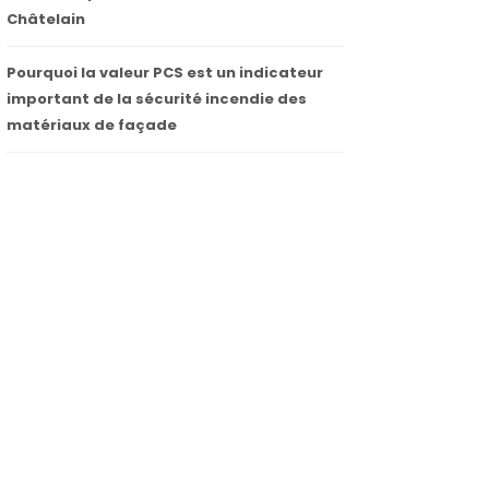
Châtelain
Pourquoi la valeur PCS est un indicateur
important de la sécurité incendie des
matériaux de façade