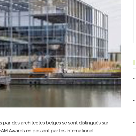
par des architectes belges se sont distingués sur
EAM Awards en passant par les International