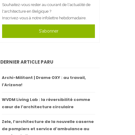
Souhaitez-vous rester au courant de l'actualité de
l'architecture en Belgique ?
Inscrivez-vous à notre infolettre hebdomadaire.
S'abonner
DERNIER ARTICLE PARU
Archi-Militant | Drame OXY : au travail,
l’Arizona!
WVDM Living Lab : la réversibilité comme
cœur de l’architecture circulaire
Zele, l’architecture de la nouvelle caserne
de pompiers et service d’ambulance au