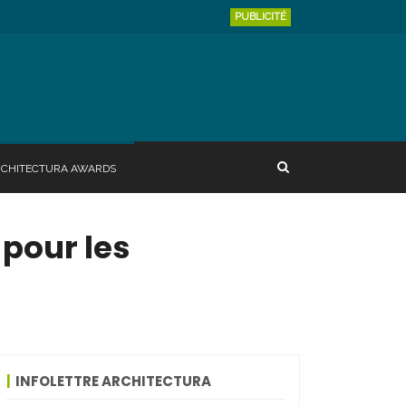
PUBLICITÉ
RCHITECTURA AWARDS
 pour les
INFOLETTRE ARCHITECTURA