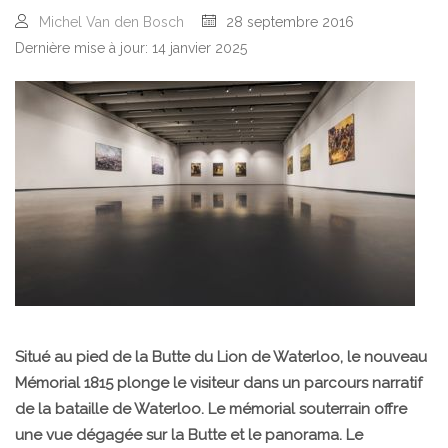
Michel Van den Bosch
28 septembre 2016
Dernière mise à jour: 14 janvier 2025
Situé au pied de la Butte du Lion de Waterloo, le nouveau
Mémorial 1815 plonge le visiteur dans un parcours narratif
de la bataille de Waterloo. Le mémorial souterrain offre
une vue dégagée sur la Butte et le panorama. Le