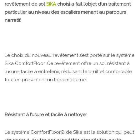
revêtement de sol
SIKA
choisi a fait l’objet d’un traitement
particulier au niveau des escaliers menant au parcours
narratif.
Le choix du nouveau revêtement s’est porté sur le système
Sika ComfortFloor. Ce revêtement offre un sol résistant à
l’usure, facile à entretenir, réduisant le bruit et confortable
tout en présentant un look moderne.
Résistant à l’usure et facile à nettoyer
Le système ComfortFloor® de Sika est la solution qui peut