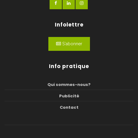
Infolettre
S'abonner
Info pratique
Qui sommes-nous?
Publicité
Contact