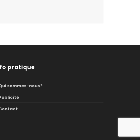
nfo pratique
Qui sommes-nous?
Publicité
Contact