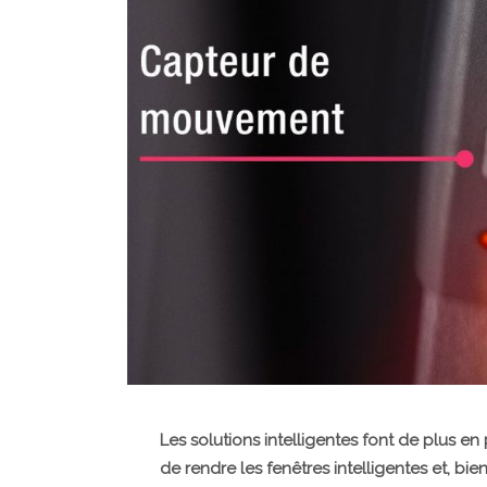
Les solutions intelligentes font de plus en 
de rendre les fenêtres intelligentes et, bi