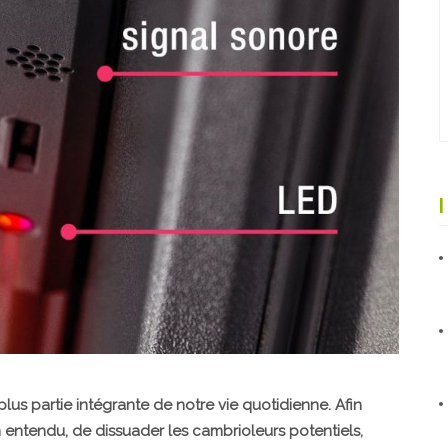
plus partie intégrante de notre vie quotidienne. Afin
en entendu, de dissuader les cambrioleurs potentiels,