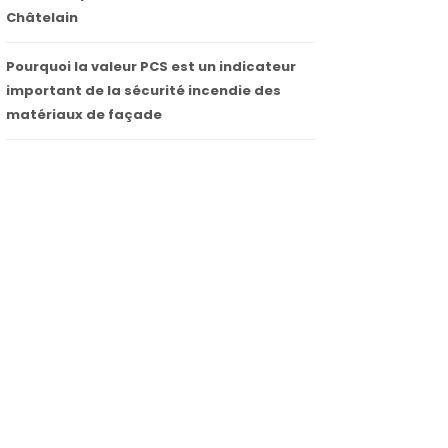
Châtelain
Pourquoi la valeur PCS est un indicateur
important de la sécurité incendie des
matériaux de façade