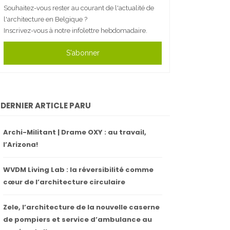
Souhaitez-vous rester au courant de l'actualité de
l'architecture en Belgique ?
Inscrivez-vous à notre infolettre hebdomadaire.
S'abonner
DERNIER ARTICLE PARU
Archi-Militant | Drame OXY : au travail,
l’Arizona!
WVDM Living Lab : la réversibilité comme
cœur de l’architecture circulaire
Zele, l’architecture de la nouvelle caserne
de pompiers et service d’ambulance au