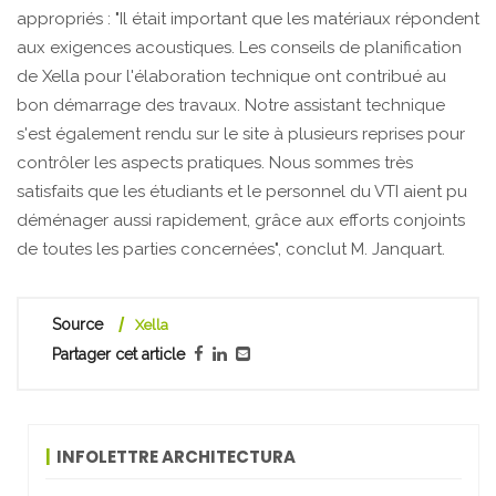
appropriés : "Il était important que les matériaux répondent
aux exigences acoustiques. Les conseils de planification
de Xella pour l'élaboration technique ont contribué au
bon démarrage des travaux. Notre assistant technique
s'est également rendu sur le site à plusieurs reprises pour
contrôler les aspects pratiques. Nous sommes très
satisfaits que les étudiants et le personnel du VTI aient pu
déménager aussi rapidement, grâce aux efforts conjoints
de toutes les parties concernées", conclut M. Janquart.
Source
Xella
Partager cet article
INFOLETTRE ARCHITECTURA