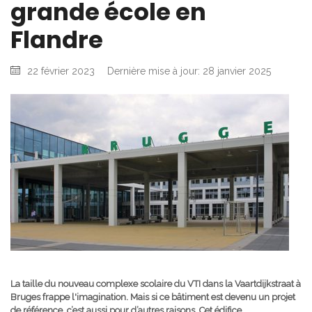
grande école en
Flandre
22 février 2023
Dernière mise à jour: 28 janvier 2025
La taille du nouveau complexe scolaire du VTI dans la Vaartdijkstraat à
Bruges frappe l'imagination. Mais si ce bâtiment est devenu un projet
de référence, c’est aussi pour d’autres raisons. Cet édifice