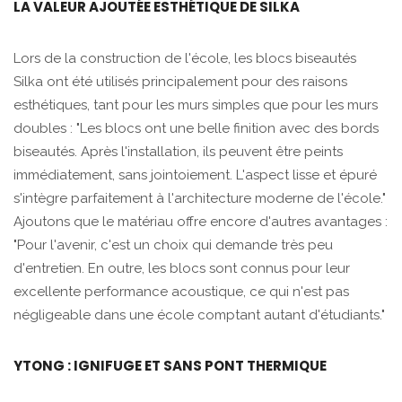
LA VALEUR AJOUTÉE ESTHÉTIQUE DE SILKA
Lors de la construction de l'école, les blocs biseautés
Silka ont été utilisés principalement pour des raisons
esthétiques, tant pour les murs simples que pour les murs
doubles : "Les blocs ont une belle finition avec des bords
biseautés. Après l'installation, ils peuvent être peints
immédiatement, sans jointoiement. L'aspect lisse et épuré
s'intègre parfaitement à l'architecture moderne de l'école."
Ajoutons que le matériau offre encore d'autres avantages :
"Pour l'avenir, c'est un choix qui demande très peu
d'entretien. En outre, les blocs sont connus pour leur
excellente performance acoustique, ce qui n'est pas
négligeable dans une école comptant autant d'étudiants."
YTONG : IGNIFUGE ET SANS PONT THERMIQUE