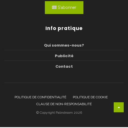
S'abonner
Info pratique
Qui sommes-nous?
Publicité
Contact
POLITIQUE DE CONFIDENTIALITÉ
POLITIQUE DE COOKIE
CLAUSE DE NON-RESPONSABILITÉ
© Copyright Palindroom 2026