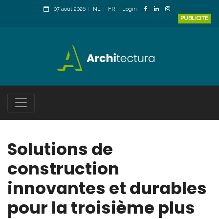
07 août 2026
NL
FR
Login
PUBLICITÉ
Solutions de
construction
innovantes et durables
pour la troisième plus