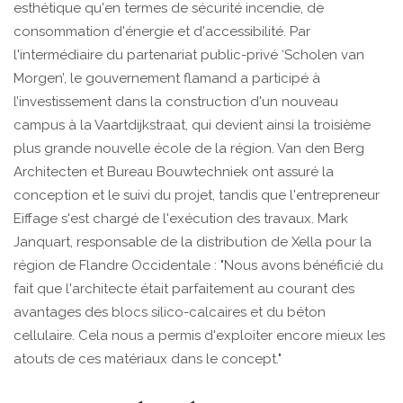
esthétique qu'en termes de sécurité incendie, de
consommation d'énergie et d'accessibilité. Par
l'intermédiaire du partenariat public-privé ‘Scholen van
Morgen’, le gouvernement flamand a participé à
l’investissement dans la construction d'un nouveau
campus à la Vaartdijkstraat, qui devient ainsi la troisième
plus grande nouvelle école de la région. Van den Berg
Architecten et Bureau Bouwtechniek ont assuré la
conception et le suivi du projet, tandis que l'entrepreneur
Eiffage s'est chargé de l'exécution des travaux. Mark
Janquart, responsable de la distribution de Xella pour la
région de Flandre Occidentale : "Nous avons bénéficié du
fait que l'architecte était parfaitement au courant des
avantages des blocs silico-calcaires et du béton
cellulaire. Cela nous a permis d'exploiter encore mieux les
atouts de ces matériaux dans le concept."