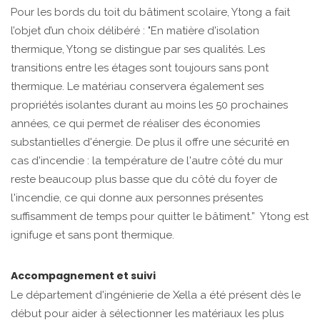
Pour les bords du toit du bâtiment scolaire, Ytong a fait
l’objet d’un choix délibéré : "En matière d'isolation
thermique, Ytong se distingue par ses qualités. Les
transitions entre les étages sont toujours sans pont
thermique. Le matériau conservera également ses
propriétés isolantes durant au moins les 50 prochaines
années, ce qui permet de réaliser des économies
substantielles d'énergie. De plus il offre une sécurité en
cas d'incendie : la température de l'autre côté du mur
reste beaucoup plus basse que du côté du foyer de
l'incendie, ce qui donne aux personnes présentes
suffisamment de temps pour quitter le bâtiment.” Ytong est
ignifuge et sans pont thermique.
Accompagnement et suivi
Le département d'ingénierie de Xella a été présent dès le
début pour aider à sélectionner les matériaux les plus