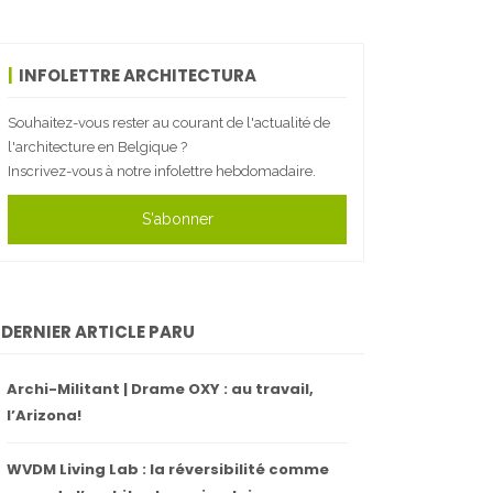
INFOLETTRE ARCHITECTURA
Souhaitez-vous rester au courant de l'actualité de
l'architecture en Belgique ?
Inscrivez-vous à notre infolettre hebdomadaire.
S'abonner
DERNIER ARTICLE PARU
Archi-Militant | Drame OXY : au travail,
l’Arizona!
WVDM Living Lab : la réversibilité comme