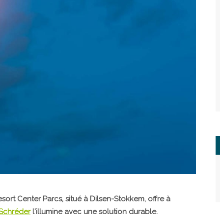
ort Center Parcs, situé à Dilsen-Stokkem, offre à
Schréder
l'illumine avec une solution durable.