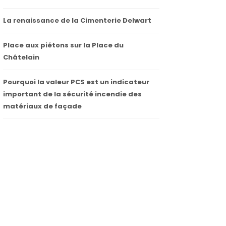
La renaissance de la Cimenterie Delwart
Place aux piétons sur la Place du
Châtelain
Pourquoi la valeur PCS est un indicateur
important de la sécurité incendie des
matériaux de façade