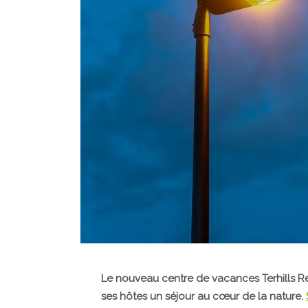
Le nouveau centre de vacances Terhills Res
ses hôtes un séjour au cœur de la nature.