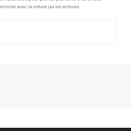
harmonie avec la nature qui les entoure.