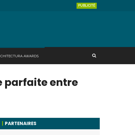
PUBLICITÉ
RCHITECTURA AWARDS
 parfaite entre
PARTENAIRES