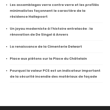
Les assemblages verre contre verre et les profilés
minimalistes façonnent le caractère de la
résidence Hallepoort
Un joyau moderniste à l’histoire entrelacée : la
rénovation de De Singel à Anvers
La renaissance de la Cimenterie Delwart
Place aux piétons sur la Place du Châtelain
Pourquoi la valeur PCS est un indicateur important
de la sécurité incendie des matériaux de façade