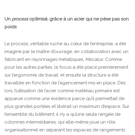
Un
process
optimisé, grâce à un acier qui ne pèse pas son
poids
Le process, véritable ruche au cœur de l’entreprise, a été
imaginé par le maître d’ouvrage, en collaboration avec un
fabricant en rayonnages métalliques,
Mecalux
. Comme
pour les autres parties, le focus a été placé premièrement
sur l’ergonomie de travail, et ensuite la structure a été
travaillée en fonction de l’agencement mis en place. Dès
lors, l’utilisation de l’acier comme matériau primaire est
apparue comme une évidence parce qu’il permettait de
plus grandes portées et libérait un maximum d’espace. Sur
l’ensemble du bâtiment, il n’y a qu’une seule rangée de
colonnes intermédiaires, qui elle-même joue un rôle
organisationnel en séparant les espaces de rangements