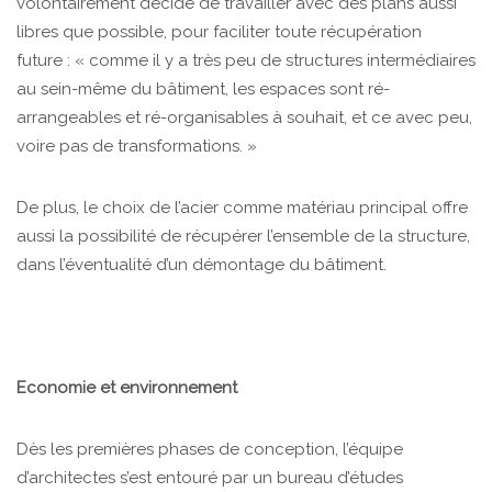
volontairement décidé de travailler avec des plans aussi
libres que possible, pour faciliter toute récupération
future : « comme il y a très peu de structures intermédiaires
au sein-même du bâtiment, les espaces sont ré-
arrangeables et ré-organisables à souhait, et ce avec peu,
voire pas de transformations. »
De plus, le choix de l’acier comme matériau principal offre
aussi la possibilité de récupérer l’ensemble de la structure,
dans l’éventualité d’un démontage du bâtiment.
Economie et environnement
Dès les premières phases de conception, l’équipe
d’architectes s’est entouré par un bureau d’études