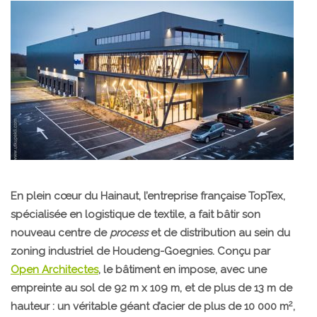
En plein cœur du Hainaut, l’entreprise française TopTex,
spécialisée en logistique de textile, a fait bâtir son
nouveau centre de
process
et de distribution au sein du
zoning industriel de Houdeng-Goegnies. Conçu par
Open Architectes
,
l
e bâtiment en impose, avec une
empreinte au sol de 92 m x 109 m, et de plus de 13 m de
2
hauteur : un véritable géant d’acier de plus de 10 000 m
,