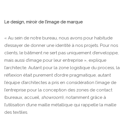
Le design, miroir de l’image de marque
« Au sein de notre bureau, nous avons pour habitude
d’essayer de donner une identité à nos projets. Pour nos
clients, le bâtiment ne sert pas uniquement d’enveloppe,
mais aussi d’image pour leur entreprise », explique
l’architecte. Autant pour la zone logistique du process, la
réflexion était purement d’ordre pragmatique, autant
l’équipe d’architectes a pris en considération l’image de
l’entreprise pour la conception des zones de contact
(bureaux, accueil,
showroom
), notamment grâce à
l’utilisation d’une maille métallique qui rappelle la maille
des textiles.