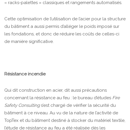
« racks-palettes » classiques et rangements automatisés.
Cette optimisation de l’utilisation de l’acier pour la structure
du bâtiment a aussi permis d’alléger le poids imposé sur
les fondations, et donc de réduire les coûts de celles-ci
de manière significative.
Résistance incendie
Qui dit construction en acier, dit aussi précautions
concernant la résistance au feu : le bureau d’études
Fire
Safety Consulting
s’est chargé de vérifier la sécurité du
bâtiment à ce niveau. Au vu de la nature de l’activité de
TopTex et du bâtiment destiné à stocker du matériel textile,
l’étude de résistance au feu a été réalisée dès les