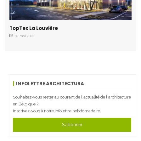
TopTex La Louvière
02 mai 2022
INFOLETTRE ARCHITECTURA
Souhaitez-vous rester au courant de l'actualité de l'architecture
en Belgique ?
Inscrivez-vous à notre infolettre hebdomadaire.
S'abonner