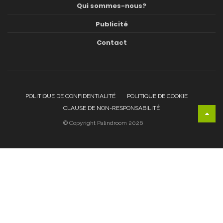
Qui sommes-nous?
Publicité
Contact
POLITIQUE DE CONFIDENTIALITÉ
POLITIQUE DE COOKIE
CLAUSE DE NON-RESPONSABILITÉ
© Copyright Palindroom 2026