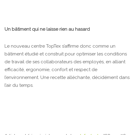
Un bâtiment qui ne laisse rien au hasard
Le nouveau centre TopTex s’affirme donc comme un
bâtiment étudié et construit pour optimiser les conditions
de travail de ses collaborateurs des employés, en alliant
efficacité, ergonomie, confort et respect de
l’environnement. Une recette alléchante, décidément dans
l’air du temps.