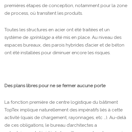
premières étapes de conception, notamment pour la zone
de process, où transitent les produits.
Toutes les structures en acier ont été traitées et un
système de
sprinklage
a été mis en place. Au niveau des
espaces bureaux, des parois hybrides d’acier et de béton
ont été installées pour diminuer encore les risques.
Des plans libres pour ne se fermer aucune porte
La fonction première de centre logistique du bâtiment
TopTex implique naturellement des impératifs liés à cette
activité (quais de chargement, rayonnages, etc …). Au-delà
de ces obligations, le bureau d’architectes a