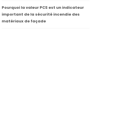
Pourquoi la valeur PCS est un indicateur
important de la sécurité incendie des
matériaux de façade