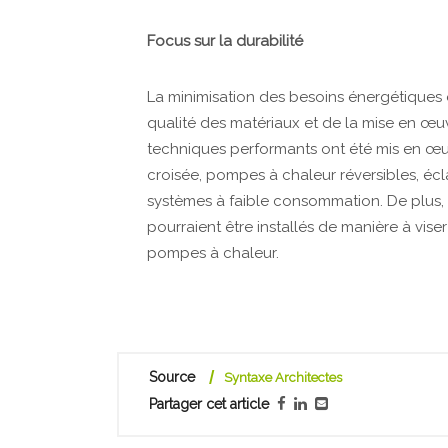
Focus sur la durabilité
La minimisation des besoins énergétiques 
qualité des matériaux et de la mise en œu
techniques performants ont été mis en œuv
croisée, pompes à chaleur réversibles, écl
systèmes à faible consommation. De plus,
pourraient être installés de manière à vis
pompes à chaleur.
Source
Syntaxe Architectes
Partager cet article