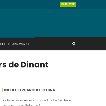
PUBLICITÉ
RCHITECTURA AWARDS
rs de Dinant
INFOLETTRE ARCHITECTURA
Souhaitez-vous rester au courant de l'actualité de
l'architecture en Belgique ?