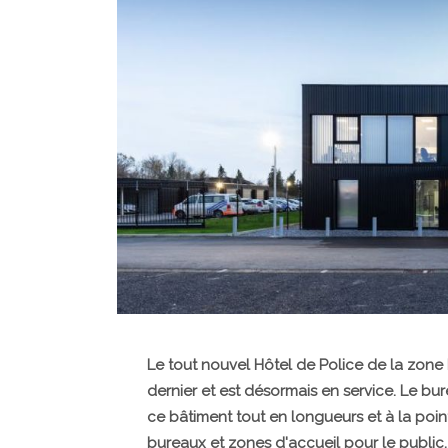
Le tout nouvel Hôtel de Police de la zone
dernier et est désormais en service. Le bure
ce bâtiment tout en longueurs et à la poin
bureaux et zones d'accueil pour le public,