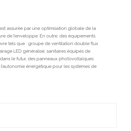
est assurée par une optimisation globale de la
vre de l’enveloppe. En outre, des équipements
re tels que : groupe de ventilation double flux
airage LED généralisé, sanitaires équipés de
 dans le futur, des panneaux photovoltaïques
er l’autonomie énergétique pour les systèmes de