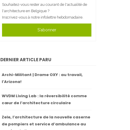
Souhaitez-vous rester au courant de l'actualité de
l'architecture en Belgique ?
Inscrivez-vous à notre infolettre hebdomadaire.
S'abonner
DERNIER ARTICLE PARU
Archi-Militant | Drame OXY : au travail,
l’Arizona!
WVDM Living Lab : la réversibilité comme
cœur de l’architecture circulaire
Zele, l’architecture de la nouvelle caserne
de pompiers et service d’ambulance au