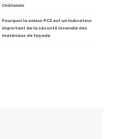
Châtelain
Pourquoi la valeur PCS est un indicateur
important de la sécurité incendie des
matériaux de façade