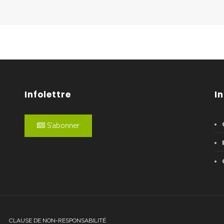
Infolettre
I
S'abonner
CLAUSE DE NON-RESPONSABILITÉ