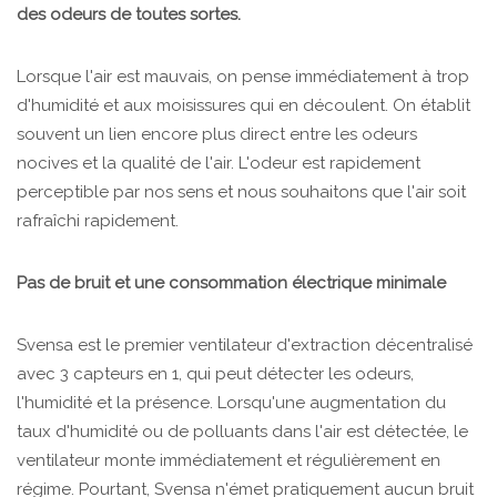
des odeurs de toutes sortes.
Lorsque l'air est mauvais, on pense immédiatement à trop
d'humidité et aux moisissures qui en découlent. On établit
souvent un lien encore plus direct entre les odeurs
nocives et la qualité de l'air. L'odeur est rapidement
perceptible par nos sens et nous souhaitons que l'air soit
rafraîchi rapidement.
Pas de bruit et une consommation électrique minimale
Svensa est le premier ventilateur d'extraction décentralisé
avec 3 capteurs en 1, qui peut détecter les odeurs,
l'humidité et la présence. Lorsqu'une augmentation du
taux d'humidité ou de polluants dans l'air est détectée, le
ventilateur monte immédiatement et régulièrement en
régime. Pourtant, Svensa n'émet pratiquement aucun bruit