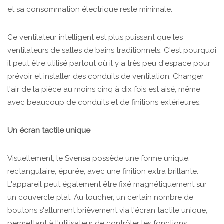
et sa consommation électrique reste minimale.
Ce ventilateur intelligent est plus puissant que les
ventilateurs de salles de bains traditionnels. C'est pourquoi
il peut être utilisé partout où il y a très peu d'espace pour
prévoir et installer des conduits de ventilation. Changer
l'air de la pièce au moins cinq à dix fois est aisé, même
avec beaucoup de conduits et de finitions extérieures.
Un écran tactile unique
Visuellement, le Svensa possède une forme unique,
rectangulaire, épurée, avec une finition extra brillante.
L'appareil peut également être fixé magnétiquement sur
un couvercle plat. Au toucher, un certain nombre de
boutons s'allument brièvement via l'écran tactile unique,
permettant à l'utilisateur de contrôler les fonctions