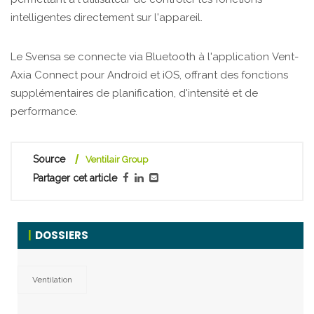
intelligentes directement sur l'appareil.
Le Svensa se connecte via Bluetooth à l'application Vent-
Axia Connect pour Android et iOS, offrant des fonctions
supplémentaires de planification, d'intensité et de
performance.
Source
Ventilair Group
Partager cet article
DOSSIERS
Ventilation