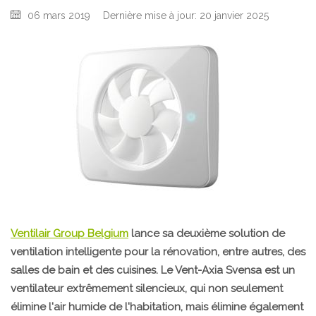
06 mars 2019
Dernière mise à jour: 20 janvier 2025
Ventilair Group Belgium
lance sa deuxième solution de
ventilation intelligente pour la rénovation, entre autres, des
salles de bain et des cuisines. Le Vent-Axia Svensa est un
ventilateur extrêmement silencieux, qui non seulement
élimine l'air humide de l'habitation, mais élimine également