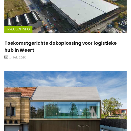
PROJECTINFO
Toekomstgerichte dakoplossing voor logistieke
hub in Weert
13 feb 2026