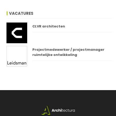
VACATURES
CLVR architecten
Projectmedewerker / projectmanager
ruimtelijke ontwikkeling