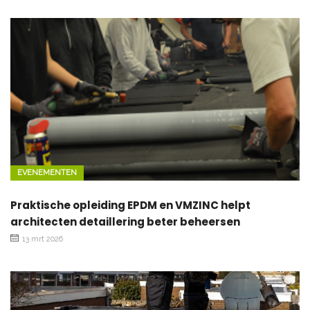
EVENEMENTEN
Praktische opleiding EPDM en VMZINC helpt
architecten detaillering beter beheersen
13 mrt 2026