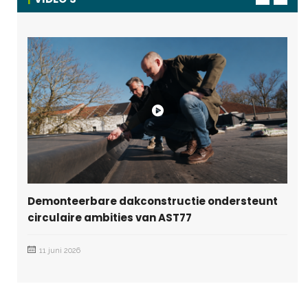
Demonteerbare dakconstructie ondersteunt
circulaire ambities van AST77
11 juni 2026