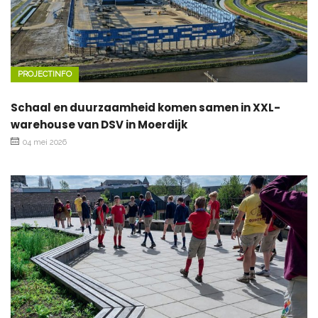
PROJECTINFO
Schaal en duurzaamheid komen samen in XXL-
warehouse van DSV in Moerdijk
04 mei 2026