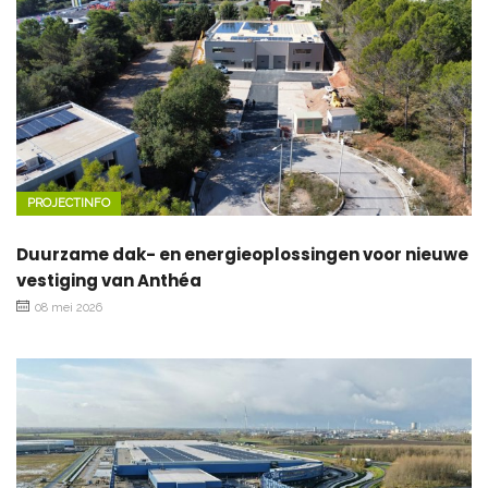
PROJECTINFO
Duurzame dak- en energieoplossingen voor nieuwe
vestiging van Anthéa
08 mei 2026