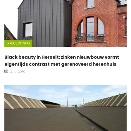
PROJECTINFO
Black beauty in Herselt: zinken nieuwbouw vormt
eigentijds contrast met gerenoveerd herenhuis
14 jul 2026