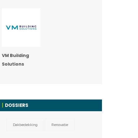
VM Building
Solutions
DOSSIERS
Dakbedekking
Renovatie