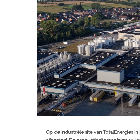
Op de industriële site van TotalEnergies i