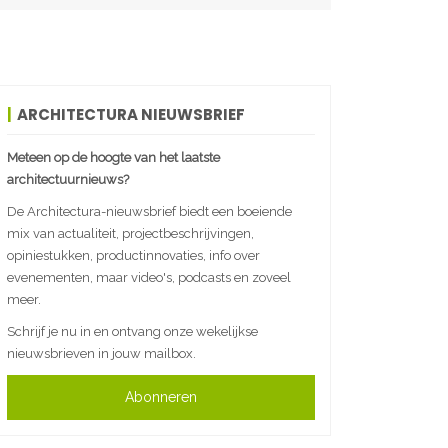
ARCHITECTURA NIEUWSBRIEF
Meteen op de hoogte van het laatste
architectuurnieuws?
De Architectura-nieuwsbrief biedt een boeiende
mix van actualiteit, projectbeschrijvingen,
opiniestukken, productinnovaties, info over
evenementen, maar video's, podcasts en zoveel
meer.
Schrijf je nu in en ontvang onze wekelijkse
nieuwsbrieven in jouw mailbox.
Abonneren