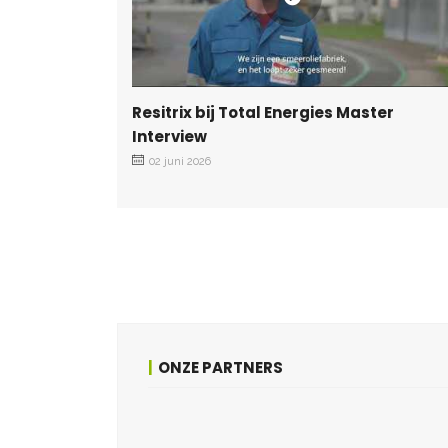
Resitrix bij Total Energies Master
Interview
02 juni 2026
ONZE PARTNERS