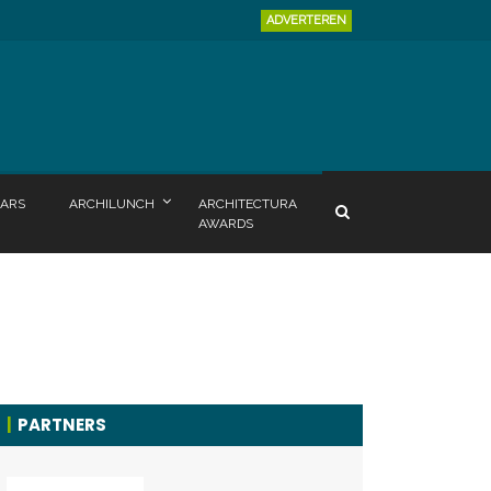
ADVERTEREN
ARS
ARCHILUNCH
ARCHITECTURA
AWARDS
PARTNERS