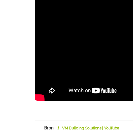
Bron
VM Building Solutions | YouTube