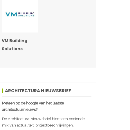
VM Building
Solutions
ARCHITECTURA NIEUWSBRIEF
Meteen op de hoogte van het laatste
architectuurnieuws?
De Architectura-nieuwsbrief biedt een boeiende
mix van actualiteit, projectbeschrijvingen,