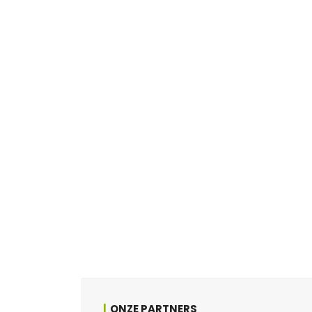
ONZE PARTNERS