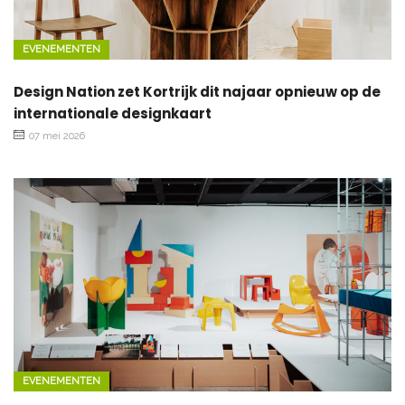
EVENEMENTEN
Design Nation zet Kortrijk dit najaar opnieuw op de
internationale designkaart
07 mei 2026
EVENEMENTEN