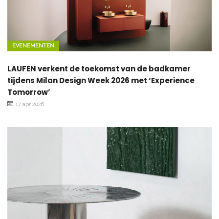
EVENEMENTEN
LAUFEN verkent de toekomst van de badkamer
tijdens Milan Design Week 2026 met ‘Experience
Tomorrow’
17 apr 2026