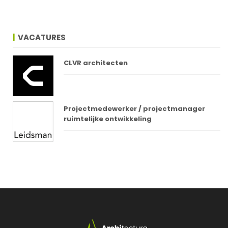
VACATURES
CLVR architecten
Projectmedewerker / projectmanager
ruimtelijke ontwikkeling