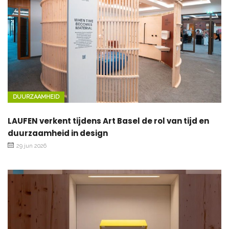
DUURZAAMHEID
LAUFEN verkent tijdens Art Basel de rol van tijd en
duurzaamheid in design
29 jun 2026