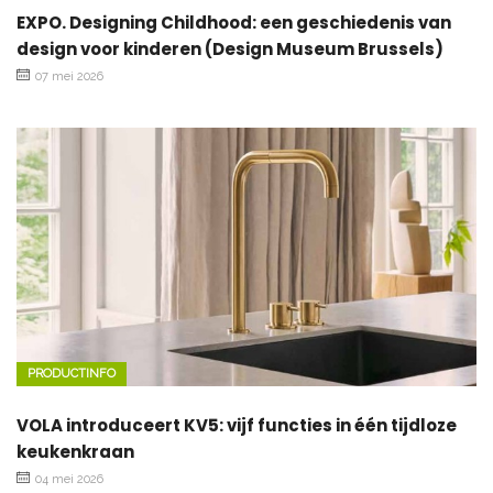
EXPO. Designing Childhood: een geschiedenis van
design voor kinderen (Design Museum Brussels)
07 mei 2026
PRODUCTINFO
VOLA introduceert KV5: vijf functies in één tijdloze
keukenkraan
04 mei 2026