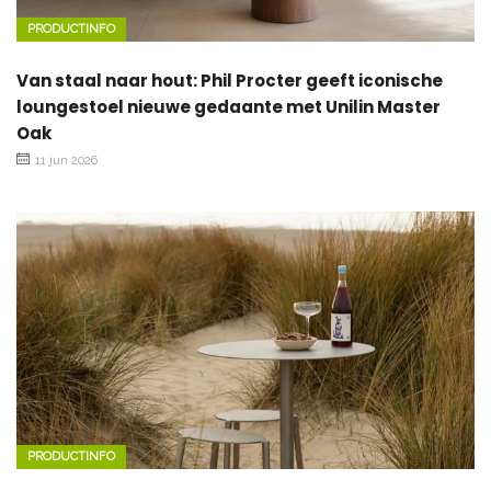
PRODUCTINFO
Van staal naar hout: Phil Procter geeft iconische
loungestoel nieuwe gedaante met Unilin Master
Oak
11 jun 2026
PRODUCTINFO