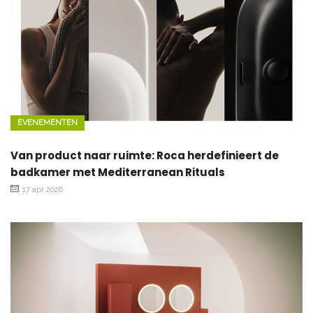
EVENEMENTEN
Van product naar ruimte: Roca herdefinieert de
badkamer met Mediterranean Rituals
17 apr 2026