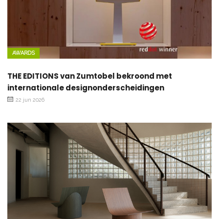
AWARDS
THE EDITIONS van Zumtobel bekroond met
internationale designonderscheidingen
22 jun 2026