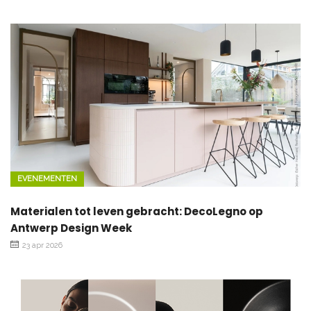
EVENEMENTEN
Materialen tot leven gebracht: DecoLegno op
Antwerp Design Week
23 apr 2026