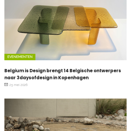
EVENEMENTEN
Belgium is Design brengt 14 Belgische ontwerpers
naar 3daysofdesign in Kopenhagen
25 mei 2026