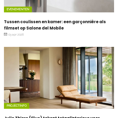
EVENEMENTEN
Tussen coulissen en kamer: een garçonnière als
filmset op Salone del Mobile
03 apr 2026
PROJECTINFO