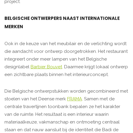
project.
BELGISCHE ONTWERPERS NAAST INTERNATIONALE
MERKEN
Ook in de keuze van het meubilair en de verlichting wordt
die aandacht voor ontwerp doorgetrokken. Het restaurant
integreert onder meer lampen van het Belgische
designlabel
Barbier Bouvet
. Daarmee krijgt lokaal ontwerp
een zichtbare plaats binnen het interieurconcept.
Die Belgische ontwerpstukken worden gecombineerd met
stoelen van het Deense merk
FRAMA
. Samen met de
centrale travertijnen toonbank bepalen ze het karakter
van de ruimte. Het resultaat is een interieur waarin
materiaalkeuze, vakmanschap en ontmoeting centraal
staan en dat nauw aansluit bij de identiteit die Badi de