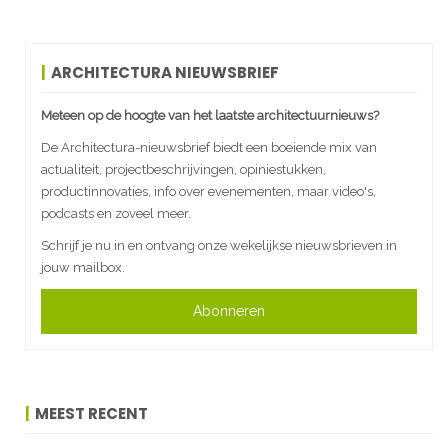
ARCHITECTURA NIEUWSBRIEF
Meteen op de hoogte van het laatste architectuurnieuws?
De Architectura-nieuwsbrief biedt een boeiende mix van
actualiteit, projectbeschrijvingen, opiniestukken,
productinnovaties, info over evenementen, maar video's,
podcasts en zoveel meer.
Schrijf je nu in en ontvang onze wekelijkse nieuwsbrieven in
jouw mailbox.
Abonneren
MEEST RECENT