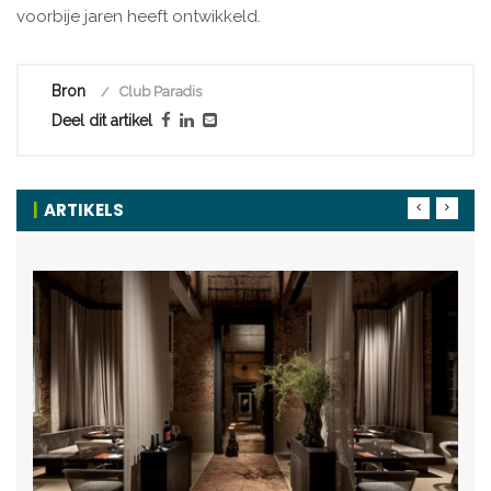
voorbije jaren heeft ontwikkeld.
Bron
Club Paradis
Deel dit artikel
ARTIKELS