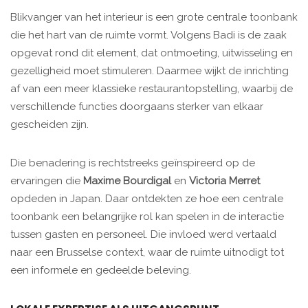
Blikvanger van het interieur is een grote centrale toonbank
die het hart van de ruimte vormt. Volgens Badi is de zaak
opgevat rond dit element, dat ontmoeting, uitwisseling en
gezelligheid moet stimuleren. Daarmee wijkt de inrichting
af van een meer klassieke restaurantopstelling, waarbij de
verschillende functies doorgaans sterker van elkaar
gescheiden zijn.
Die benadering is rechtstreeks geïnspireerd op de
ervaringen die
Maxime Bourdigal
en
Victoria Merret
opdeden in Japan. Daar ontdekten ze hoe een centrale
toonbank een belangrijke rol kan spelen in de interactie
tussen gasten en personeel. Die invloed werd vertaald
naar een Brusselse context, waar de ruimte uitnodigt tot
een informele en gedeelde beleving.