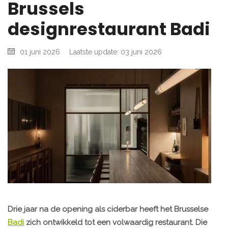
Brussels
designrestaurant Badi
01 juni 2026
Laatste update: 03 juni 2026
Drie jaar na de opening als ciderbar heeft het Brusselse
Badi
zich ontwikkeld tot een volwaardig restaurant. Die