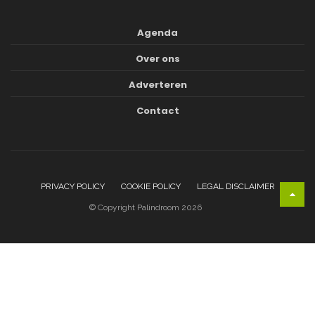
Agenda
Over ons
Adverteren
Contact
PRIVACY POLICY
COOKIE POLICY
LEGAL DISCLAIMER
© Copyright Palindroom 2026