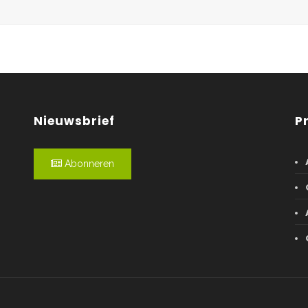
Nieuwsbrief
P
Abonneren