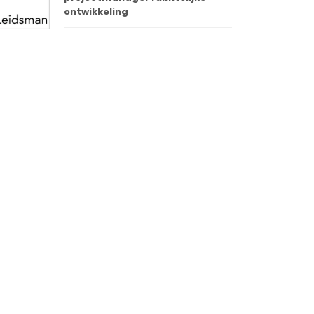
ontwikkeling