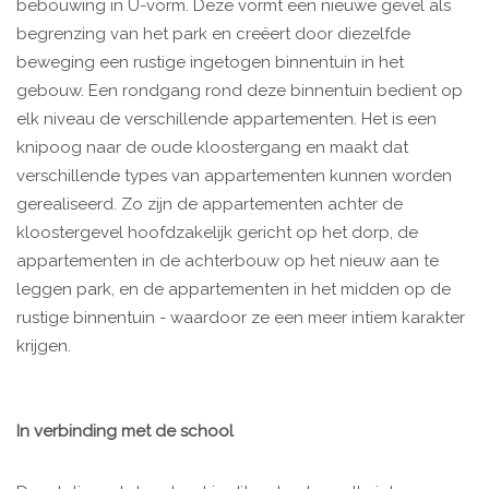
bebouwing in U-vorm. Deze vormt een nieuwe gevel als
begrenzing van het park en creëert door diezelfde
beweging een rustige ingetogen binnentuin in het
gebouw. Een rondgang rond deze binnentuin bedient op
elk niveau de verschillende appartementen. Het is een
knipoog naar de oude kloostergang en maakt dat
verschillende types van appartementen kunnen worden
gerealiseerd. Zo zijn de appartementen achter de
kloostergevel hoofdzakelijk gericht op het dorp, de
appartementen in de achterbouw op het nieuw aan te
leggen park, en de appartementen in het midden op de
rustige binnentuin - waardoor ze een meer intiem karakter
krijgen.
In verbinding met de school