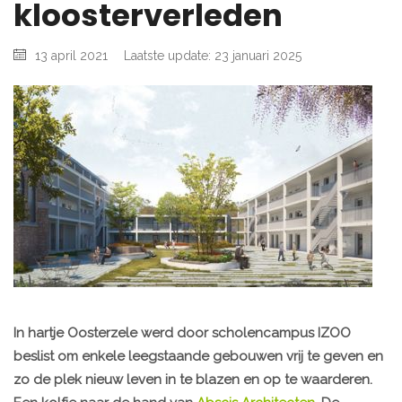
kloosterverleden
13 april 2021
Laatste update: 23 januari 2025
In hartje Oosterzele werd door scholencampus IZOO
beslist om enkele leegstaande gebouwen vrij te geven en
zo de plek nieuw leven in te blazen en op te waarderen.