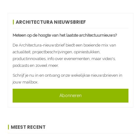
ARCHITECTURA NIEUWSBRIEF
Meteen op de hoogte van het laatste architectuurnieuws?
De Architectura-nieuwsbrief biedt een boeiende mix van
actualiteit, projectbeschrijvingen, opiniestukken,
productinnovaties, info over evenementen, maar video's,
podcasts en zoveel meer.
Schrijf je nu in en ontvang onze wekelijkse nieuwsbrieven in
jouw mailbox.
Abonneren
MEEST RECENT