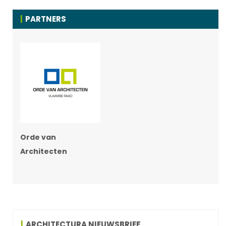
PARTNERS
Orde van
Architecten
ARCHITECTURA NIEUWSBRIEF