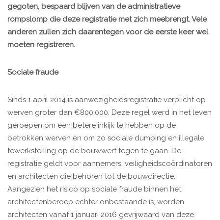
gegoten, bespaard blijven van de administratieve
rompslomp die deze registratie met zich meebrengt. Vele
anderen zullen zich daarentegen voor de eerste keer wel
moeten registreren.
Sociale fraude
Sinds 1 april 2014 is aanwezigheidsregistratie verplicht op
werven groter dan €800.000. Deze regel werd in het leven
geroepen om een betere inkijk te hebben op de
betrokken werven en om zo sociale dumping en illegale
tewerkstelling op de bouwwerf tegen te gaan. De
registratie geldt voor aannemers, veiligheidscoördinatoren
en architecten die behoren tot de bouwdirectie.
Aangezien het risico op sociale fraude binnen het
architectenberoep echter onbestaande is, worden
architecten vanaf 1 januari 2016 gevrijwaard van deze