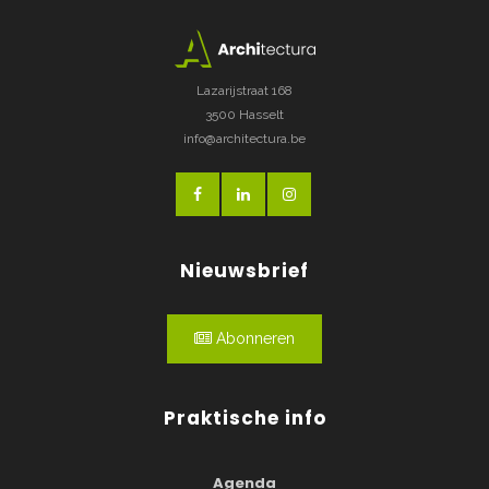
Lazarijstraat 168
3500 Hasselt
info@architectura.be
Nieuwsbrief
Abonneren
Praktische info
Agenda