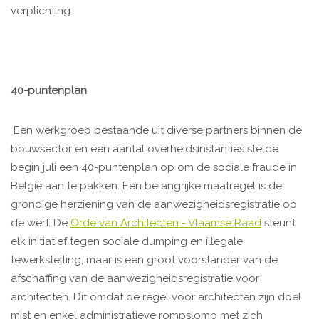
verplichting.
40-puntenplan
Een werkgroep bestaande uit diverse partners binnen de
bouwsector en een aantal overheidsinstanties stelde
begin juli een 40-puntenplan op om de sociale fraude in
België aan te pakken. Een belangrijke maatregel is de
grondige herziening van de aanwezigheidsregistratie op
de werf. De
Orde van Architecten - Vlaamse Raad
steunt
elk initiatief tegen sociale dumping en illegale
tewerkstelling, maar is een groot voorstander van de
afschaffing van de aanwezigheidsregistratie voor
architecten. Dit omdat de regel voor architecten zijn doel
mist en enkel administratieve rompslomp met zich