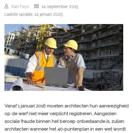
Kari Feys
14 september 2015
Laatste update: 14 januari 2025
Vanaf 1 januari 2016 moeten architecten hun aanwezigheid
op de werf niet meer verplicht registreren. Aangezien
sociale fraude binnen het beroep onbestaande is, zullen
architecten wanneer het 40-puntenplan in een wet wordt