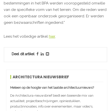
bestemmingen in het BPA werden vooropgesteld omwille
van de specifieke vorm van het terrein. Om die reden werd
ook een openbaar onderzoek georganiseerd. Er werden
geen bezwaarschriften ingediend.”
Lees het volledige artikel
hier
.
Deel dit artikel
ARCHITECTURA NIEUWSBRIEF
Meteen op de hoogte van het laatste architectuurnieuws?
De Architectura-nieuwsbrief biedt een boeiende mix van
actualiteit, projectbeschrijvingen, opiniestukken,
productinnovaties, info over evenementen, maar video's,