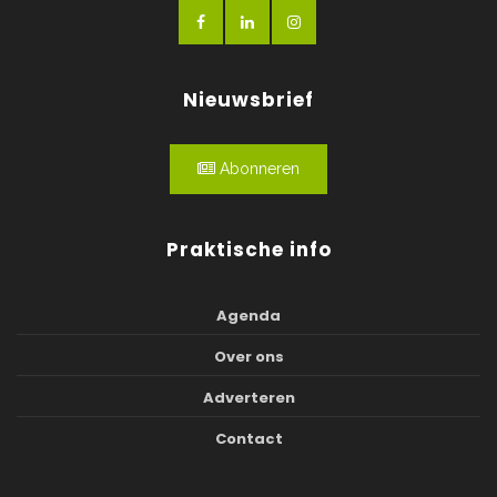
Nieuwsbrief
Abonneren
Praktische info
Agenda
Over ons
Adverteren
Contact