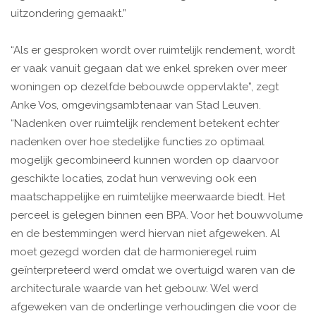
uitzondering gemaakt.”
“Als er gesproken wordt over ruimtelijk rendement, wordt
er vaak vanuit gegaan dat we enkel spreken over meer
woningen op dezelfde bebouwde oppervlakte”, zegt
Anke Vos, omgevingsambtenaar van Stad Leuven.
“Nadenken over ruimtelijk rendement betekent echter
nadenken over hoe stedelijke functies zo optimaal
mogelijk gecombineerd kunnen worden op daarvoor
geschikte locaties, zodat hun verweving ook een
maatschappelijke en ruimtelijke meerwaarde biedt. Het
perceel is gelegen binnen een BPA. Voor het bouwvolume
en de bestemmingen werd hiervan niet afgeweken. Al
moet gezegd worden dat de harmonieregel ruim
geïnterpreteerd werd omdat we overtuigd waren van de
architecturale waarde van het gebouw. Wel werd
afgeweken van de onderlinge verhoudingen die voor de