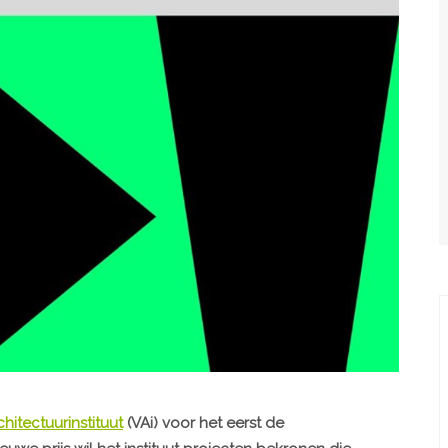
hitectuurinstituut
(VAi) voor het eerst de