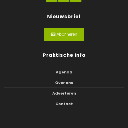
Nieuwsbrief
Abonneren
Praktische info
Agenda
Over ons
Adverteren
Contact