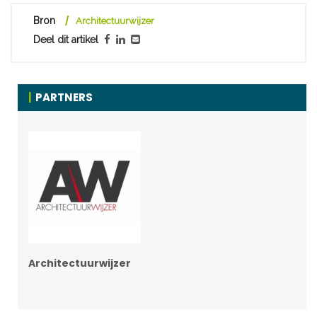
Bron
Architectuurwijzer
Deel dit artikel
PARTNERS
Architectuurwijzer