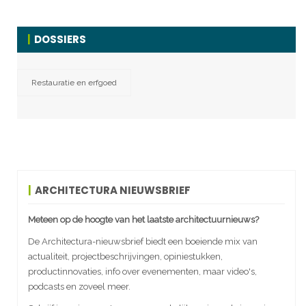
DOSSIERS
Restauratie en erfgoed
ARCHITECTURA NIEUWSBRIEF
Meteen op de hoogte van het laatste architectuurnieuws?
De Architectura-nieuwsbrief biedt een boeiende mix van
actualiteit, projectbeschrijvingen, opiniestukken,
productinnovaties, info over evenementen, maar video's,
podcasts en zoveel meer.