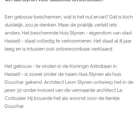
Een gebouw beschermen, wat is het nut ervan? Dat is toch
duidelijk, zou je denken. Maar de praktijk vertelt iets
anders. Het beschermde Huis Stynen - eigendom van stad
Hasselt - staat volledig te verkommeren. Het staat al 8 jaar
leeg en is intussen ook onbewoonbaar verklaard.
Het gebouw - te vinden in de Koningin Astridlaan in
Hasselt - is zowel onder de naam Huis Stynen als huis
Douchar gekend. Architect Leon Stynen ontwierp het in de
jaren 30 onder invloed van de vermaarde architect Le
Corbusier. Hij bouwde het als woonst voor de familie
Douchar.