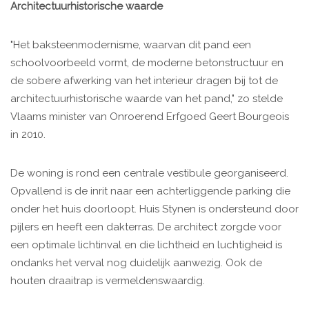
Architectuurhistorische waarde
"Het baksteenmodernisme, waarvan dit pand een
schoolvoorbeeld vormt, de moderne betonstructuur en
de sobere afwerking van het interieur dragen bij tot de
architectuurhistorische waarde van het pand," zo stelde
Vlaams minister van Onroerend Erfgoed Geert Bourgeois
in 2010.
De woning is rond een centrale vestibule georganiseerd.
Opvallend is de inrit naar een achterliggende parking die
onder het huis doorloopt. Huis Stynen is ondersteund door
pijlers en heeft een dakterras. De architect zorgde voor
een optimale lichtinval en die lichtheid en luchtigheid is
ondanks het verval nog duidelijk aanwezig. Ook de
houten draaitrap is vermeldenswaardig.