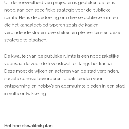
Uit de hoeveelheid van projecten is gebleken dat er is
nood aan een specifieke strategie voor de publieke
ruimte. Het is de bedoeling om diverse publieke ruimten
die het kanaalgebied typeren zoals de kaaien,
verbindende straten, oversteken en pleinen binnen deze
strategie te plaatsen.
De kwaliteit van de publieke ruimte is een noodzakelijke
voorwaarde voor de levenskwaliteit langs het kanaal.
Deze moet de wijken en actoren van de stad verbinden,
sociale cohesie bevorderen, plaats bieden voor
ontspanning en hobby’s en ademruimte bieden in een stad
in volle ontwikkeling.
Het beeldkwaliteitsplan