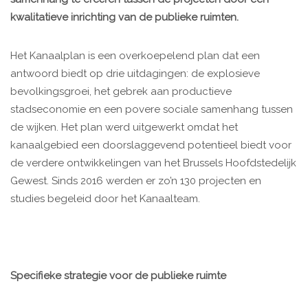
kwalitatieve inrichting van de publieke ruimten.
Het Kanaalplan is een overkoepelend plan dat een
antwoord biedt op drie uitdagingen: de explosieve
bevolkingsgroei, het gebrek aan productieve
stadseconomie en een povere sociale samenhang tussen
de wijken. Het plan werd uitgewerkt omdat het
kanaalgebied een doorslaggevend potentieel biedt voor
de verdere ontwikkelingen van het Brussels Hoofdstedelijk
Gewest. Sinds 2016 werden er zo’n 130 projecten en
studies begeleid door het Kanaalteam.
Specifieke strategie voor de publieke ruimte