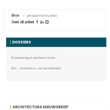
Bron
perspective.brussels
Deel dit artikel
DOSSIERS
Buitenaanleg & openbare ruimte
BXL - Architectuur voor de hoofdstad
ARCHITECTURA NIEUWSBRIEF