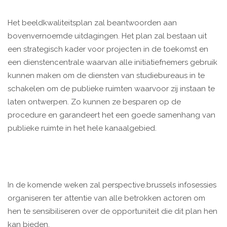
Het beeldkwaliteitsplan zal beantwoorden aan
bovenvernoemde uitdagingen. Het plan zal bestaan uit
een strategisch kader voor projecten in de toekomst en
een dienstencentrale waarvan alle initiatiefnemers gebruik
kunnen maken om de diensten van studiebureaus in te
schakelen om de publieke ruimten waarvoor zij instaan te
laten ontwerpen. Zo kunnen ze besparen op de
procedure en garandeert het een goede samenhang van
publieke ruimte in het hele kanaalgebied.
In de komende weken zal perspective.brussels infosessies
organiseren ter attentie van alle betrokken actoren om
hen te sensibiliseren over de opportuniteit die dit plan hen
kan bieden.