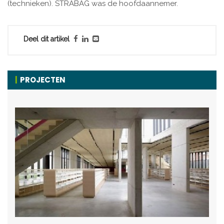
(technieken). STRABAG was de hoofdaannemer.
Deel dit artikel
PROJECTEN