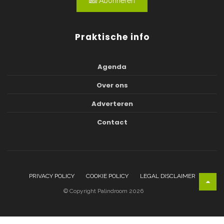
Abonneren
Praktische info
Agenda
Over ons
Adverteren
Contact
PRIVACY POLICY
COOKIE POLICY
LEGAL DISCLAIMER
© Copyright Palindroom 2026