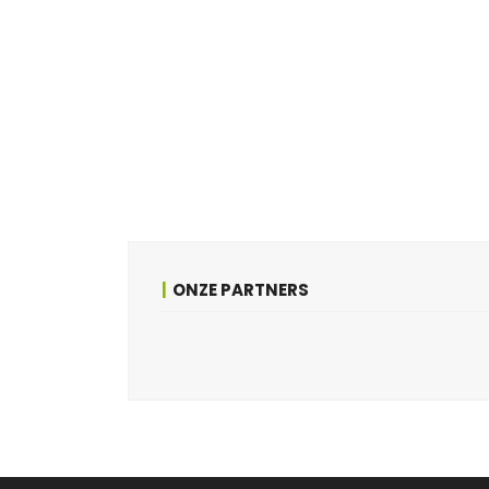
ONZE PARTNERS