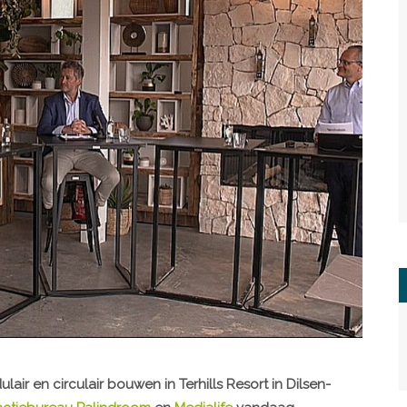
air en circulair bouwen in Terhills Resort in Dilsen-