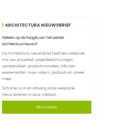
ARCHITECTURA NIEUWSBRIEF
Meteen op de hoogte van het laatste
architectuurnieuws?
De Architectura-nieuwsbrief biedt een boeiende
mix van actualiteit, projectbeschrijvingen,
opiniestukken, productinnovaties, info over
evenementen, maar video's, podcasts en zoveel
meer.
Schrijf je nu in en ontvang onze wekelijkse
nieuwsbrieven in jouw mailbox.
Abonneren