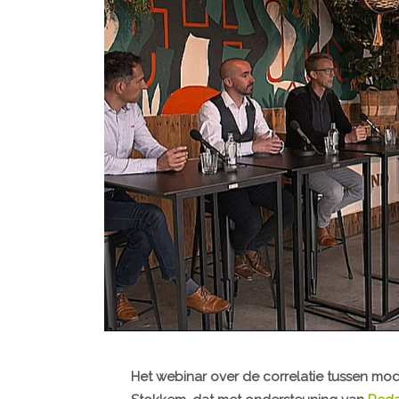
Het webinar over de correlatie tussen modul