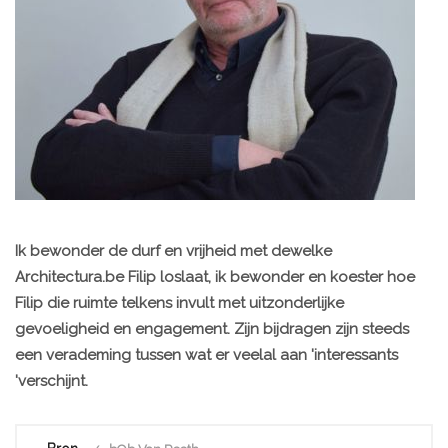
Ik bewonder de durf en vrijheid met dewelke
Architectura.be Filip loslaat, ik bewonder en koester hoe
Filip die ruimte telkens invult met uitzonderlijke
gevoeligheid en engagement. Zijn bijdragen zijn steeds
een verademing tussen wat er veelal aan 'interessants
'verschijnt.