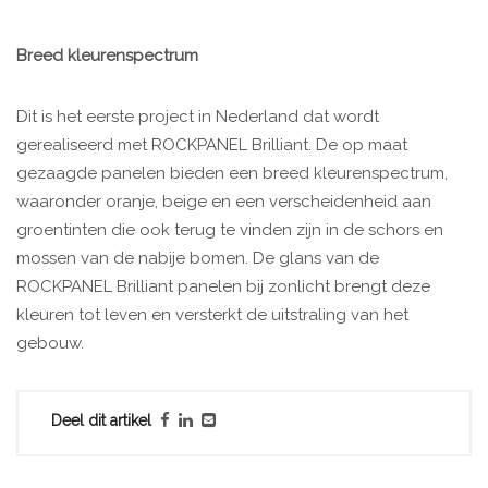
Breed kleurenspectrum
Dit is het eerste project in Nederland dat wordt
gerealiseerd met ROCKPANEL Brilliant. De op maat
gezaagde panelen bieden een breed kleurenspectrum,
waaronder oranje, beige en een verscheidenheid aan
groentinten die ook terug te vinden zijn in de schors en
mossen van de nabije bomen. De glans van de
ROCKPANEL Brilliant panelen bij zonlicht brengt deze
kleuren tot leven en versterkt de uitstraling van het
gebouw.
Deel dit artikel