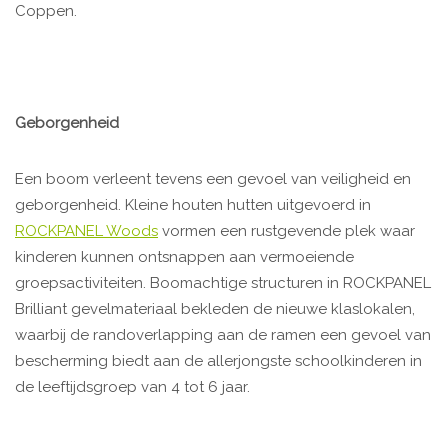
Coppen.
Geborgenheid
Een boom verleent tevens een gevoel van veiligheid en
geborgenheid. Kleine houten hutten uitgevoerd in
ROCKPANEL Woods
vormen een rustgevende plek waar
kinderen kunnen ontsnappen aan vermoeiende
groepsactiviteiten. Boomachtige structuren in ROCKPANEL
Brilliant gevelmateriaal bekleden de nieuwe klaslokalen,
waarbij de randoverlapping aan de ramen een gevoel van
bescherming biedt aan de allerjongste schoolkinderen in
de leeftijdsgroep van 4 tot 6 jaar.