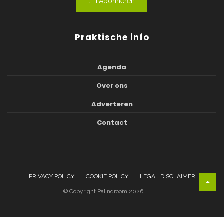
Abonneren
Praktische info
Agenda
Over ons
Adverteren
Contact
PRIVACY POLICY
COOKIE POLICY
LEGAL DISCLAIMER
© Copyright Palindroom 2026