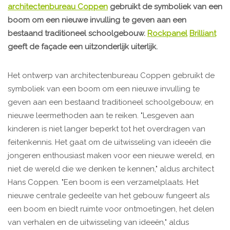
architectenbureau Coppen
gebruikt de symboliek van een
boom om een nieuwe invulling te geven aan een
bestaand traditioneel schoolgebouw.
Rockpanel
Brilliant
geeft de façade een uitzonderlijk uiterlijk.
Het ontwerp van architectenbureau Coppen gebruikt de
symboliek van een boom om een nieuwe invulling te
geven aan een bestaand traditioneel schoolgebouw, en
nieuwe leermethoden aan te reiken. "Lesgeven aan
kinderen is niet langer beperkt tot het overdragen van
feitenkennis. Het gaat om de uitwisseling van ideeën die
jongeren enthousiast maken voor een nieuwe wereld, en
niet de wereld die we denken te kennen," aldus architect
Hans Coppen. "Een boom is een verzamelplaats. Het
nieuwe centrale gedeelte van het gebouw fungeert als
een boom en biedt ruimte voor ontmoetingen, het delen
van verhalen en de uitwisseling van ideeën," aldus