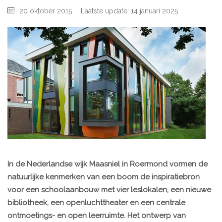
20 oktober 2015
Laatste update: 14 januari 2025
In de Nederlandse wijk Maasniel in Roermond vormen de
natuurlijke kenmerken van een boom de inspiratiebron
voor een schoolaanbouw met vier leslokalen, een nieuwe
bibliotheek, een openluchttheater en een centrale
ontmoetings- en open leerruimte. Het ontwerp van