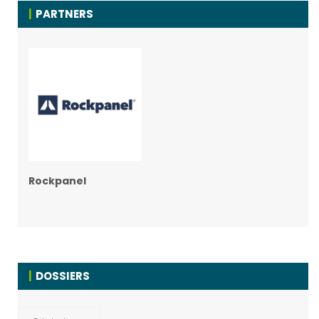
PARTNERS
Rockpanel
DOSSIERS