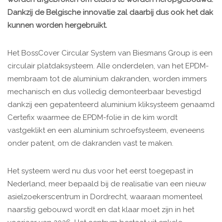
Dankzij de Belgische innovatie zal daarbij dus ook het dak
kunnen worden hergebruikt.
Het BossCover Circular System van Biesmans Group is een
circulair platdaksysteem. Alle onderdelen, van het EPDM-
membraam tot de aluminium dakranden, worden immers
mechanisch en dus volledig demonteerbaar bevestigd
dankzij een gepatenteerd aluminium kliksysteem genaamd
Certefix waarmee de EPDM-folie in de kim wordt
vastgeklikt en een aluminium schroefsysteem, eveneens
onder patent, om de dakranden vast te maken.
Het systeem werd nu dus voor het eerst toegepast in
Nederland, meer bepaald bij de realisatie van een nieuw
asielzoekerscentrum in Dordrecht, waaraan momenteel
naarstig gebouwd wordt en dat klaar moet zijn in het