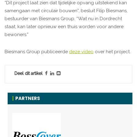
“Dit project laat zien dat tijdelijke opvang uitstekend kan
samengaan met circulair bouwen”, besluit Filip Biesmans,
bestuurder van Biesmans Group. “Wat nu in Dordrecht
staat, kan later opnieuw een thuis worden voor andere
bewoners.”
Biesmans Group publiceerde
deze video
over het project.
Deel dit artikel
PARTNERS