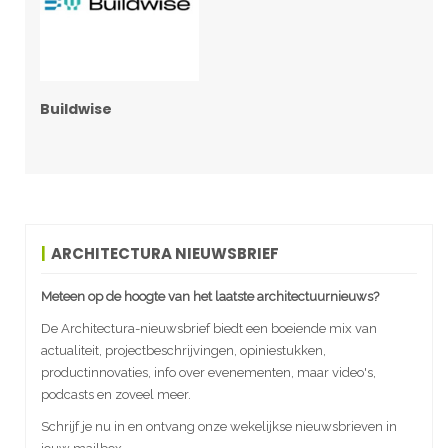
Buildwise
ARCHITECTURA NIEUWSBRIEF
Meteen op de hoogte van het laatste architectuurnieuws?
De Architectura-nieuwsbrief biedt een boeiende mix van
actualiteit, projectbeschrijvingen, opiniestukken,
productinnovaties, info over evenementen, maar video's,
podcasts en zoveel meer.
Schrijf je nu in en ontvang onze wekelijkse nieuwsbrieven in