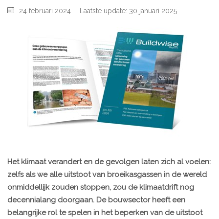
24 februari 2024
Laatste update: 30 januari 2025
Het klimaat verandert en de gevolgen laten zich al voelen:
zelfs als we alle uitstoot van broeikasgassen in de wereld
onmiddellijk zouden stoppen, zou de klimaatdrift nog
decennialang doorgaan. De bouwsector heeft een
belangrijke rol te spelen in het beperken van de uitstoot