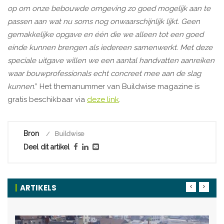
op om onze bebouwde omgeving zo goed mogelijk aan te
passen aan wat nu soms nog onwaarschijnlijk lijkt. Geen
gemakkelijke opgave en één die we alleen tot een goed
einde kunnen brengen als iedereen samenwerkt. Met deze
speciale uitgave willen we een aantal handvatten aanreiken
waar bouwprofessionals echt concreet mee aan de slag
kunnen
.” Het themanummer van Buildwise magazine is
gratis beschikbaar via
deze link
.
Bron
Buildwise
Deel dit artikel
ARTIKELS