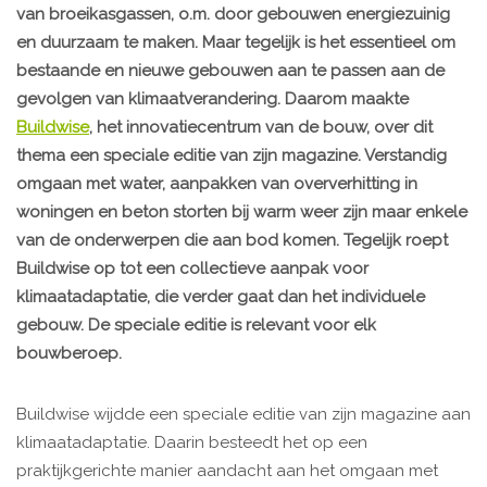
van broeikasgassen, o.m. door gebouwen energiezuinig
en duurzaam te maken. Maar tegelijk is het essentieel om
bestaande en nieuwe gebouwen aan te passen aan de
gevolgen van klimaatverandering. Daarom maakte
Buildwise
, het innovatiecentrum van de bouw, over dit
thema een speciale editie van zijn magazine. Verstandig
omgaan met water, aanpakken van oververhitting in
woningen en beton storten bij warm weer zijn maar enkele
van de onderwerpen die aan bod komen. Tegelijk roept
Buildwise op tot een collectieve aanpak voor
klimaatadaptatie, die verder gaat dan het individuele
gebouw. De speciale editie is relevant voor elk
bouwberoep.
Buildwise wijdde een speciale editie van zijn magazine aan
klimaatadaptatie. Daarin besteedt het op een
praktijkgerichte manier aandacht aan het omgaan met