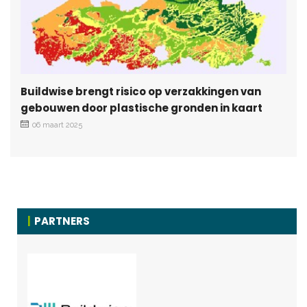
Buildwise brengt risico op verzakkingen van
gebouwen door plastische gronden in kaart
06 maart 2025
PARTNERS