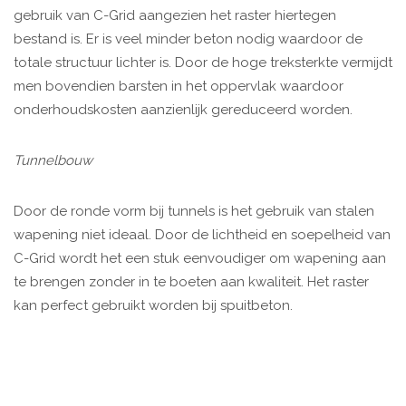
gebruik van C-Grid aangezien het raster hiertegen
bestand is. Er is veel minder beton nodig waardoor de
totale structuur lichter is. Door de hoge treksterkte vermijdt
men bovendien barsten in het oppervlak waardoor
onderhoudskosten aanzienlijk gereduceerd worden.
Tunnelbouw
Door de ronde vorm bij tunnels is het gebruik van stalen
wapening niet ideaal. Door de lichtheid en soepelheid van
C-Grid wordt het een stuk eenvoudiger om wapening aan
te brengen zonder in te boeten aan kwaliteit. Het raster
kan perfect gebruikt worden bij spuitbeton.