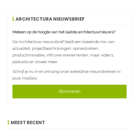
ARCHITECTURA NIEUWSBRIEF
Meteen op de hoogte van het laatste architectuurnieuws?
De Architectura-nieuwsbrief biedt een boeiende mix van
actualiteit, projectbeschrijvingen, opiniestukken,
productinnovaties, info over evenementen, maar video's,
podcasts en zoveel meer.
Schrijf je nu in en ontvang onze wekelijkse nieuwsbrieven in
jouw mailbox.
Abonneren
MEEST RECENT