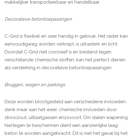
makkelijker transporteerbaar en handelbaar
Decoratieve betontoepassingen
C-Grid is flexibel en zeer handig in gebruik. Het raster kan
eenvoudigweg worden verknipt, is ultrasterk en licht.
Doordat C-Grid niet corrosief is en bestand tegen
verschillende chemische stoffen, kan het perfect dienen
als versterking in decoratieve betontoepassingen
Bruggen, wegen en parkings
Deze worden blootgesteld aan verscheidene invloeden,
denk maar aan het weer, chemische invloeden door
strooizout, uitlaatgassen enzovoort. Om stalen wapening
hiertegen te beschermen dient een aanzienlijke laag
beton te worden aangebracht. Dit is niet het geval bij het