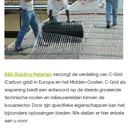
B&R Building Materials
verzorgt de verdeling van C-Grid
(Carbon grid) in Europa en het Midden-Oosten. C-Grid als
wapening biedt een antwoord op de steeds groeiende
technische noden en milieuvereisten binnen de
bouwsector. Door zijn specifieke eigenschappen kan het
bijzondere oplossingen bieden. We stellen er hier enkele
aan u voor.