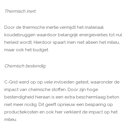
Thermisch inert
Door de thermische inertie vermijdt het materiaal
koudebruggen waardoor belangrijk energieverlies tot nul
herleid wordt. Hierdoor spaart men niet alleen het milieu,
maar ook het budget.
Chemisch bestendig
C-Grid werd op op vele invloeden getest, waaronder de
impact van chemische stoffen. Door zijn hoge
bestendigheid hieraan is een extra beschermlaag beton
niet meer nodig. Dit geeft opnieuw een besparing op
productiekosten en ook hier verkleint de impact op het
milieu.