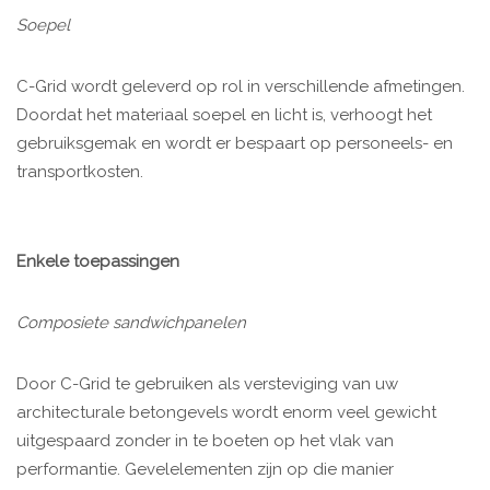
Soepel
C-Grid wordt geleverd op rol in verschillende afmetingen.
Doordat het materiaal soepel en licht is, verhoogt het
gebruiksgemak en wordt er bespaart op personeels- en
transportkosten.
Enkele toepassingen
Composiete sandwichpanelen
Door C-Grid te gebruiken als versteviging van uw
architecturale betongevels wordt enorm veel gewicht
uitgespaard zonder in te boeten op het vlak van
performantie. Gevelelementen zijn op die manier