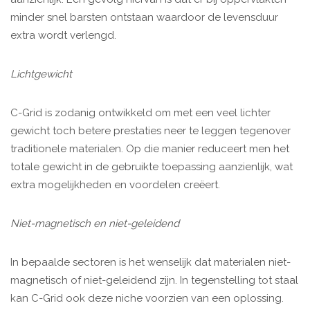
minder snel barsten ontstaan waardoor de levensduur
extra wordt verlengd.
Lichtgewicht
C-Grid is zodanig ontwikkeld om met een veel lichter
gewicht toch betere prestaties neer te leggen tegenover
traditionele materialen. Op die manier reduceert men het
totale gewicht in de gebruikte toepassing aanzienlijk, wat
extra mogelijkheden en voordelen creëert.
Niet-magnetisch en niet-geleidend
In bepaalde sectoren is het wenselijk dat materialen niet-
magnetisch of niet-geleidend zijn. In tegenstelling tot staal
kan C-Grid ook deze niche voorzien van een oplossing.