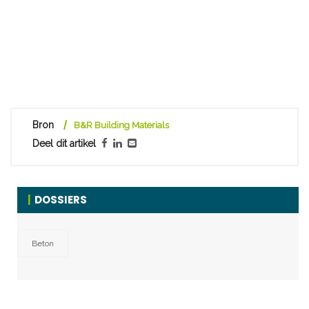
Bron
B&R Building Materials
Deel dit artikel
DOSSIERS
Beton