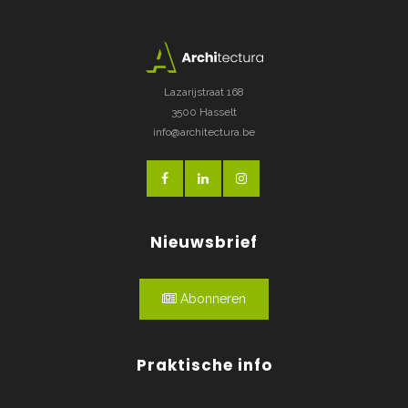
Lazarijstraat 168
3500 Hasselt
info@architectura.be
Nieuwsbrief
Abonneren
Praktische info