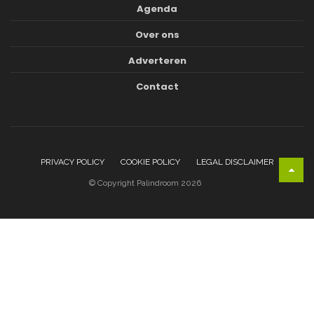
Agenda
Over ons
Adverteren
Contact
PRIVACY POLICY
COOKIE POLICY
LEGAL DISCLAIMER
© Copyright Palindroom 2026