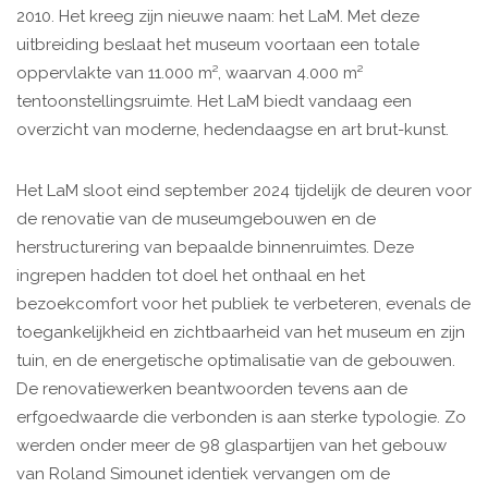
2010. Het kreeg zijn nieuwe naam: het LaM. Met deze
uitbreiding beslaat het museum voortaan een totale
oppervlakte van 11.000 m², waarvan 4.000 m²
tentoonstellingsruimte. Het LaM biedt vandaag een
overzicht van moderne, hedendaagse en art brut-kunst.
Het LaM sloot eind september 2024 tijdelijk de deuren voor
de renovatie van de museumgebouwen en de
herstructurering van bepaalde binnenruimtes. Deze
ingrepen hadden tot doel het onthaal en het
bezoekcomfort voor het publiek te verbeteren, evenals de
toegankelijkheid en zichtbaarheid van het museum en zijn
tuin, en de energetische optimalisatie van de gebouwen.
De renovatiewerken beantwoorden tevens aan de
erfgoedwaarde die verbonden is aan sterke typologie. Zo
werden onder meer de 98 glaspartijen van het gebouw
van Roland Simounet identiek vervangen om de