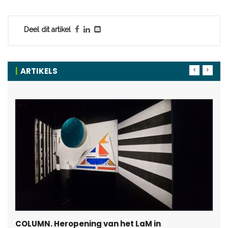
Deel dit artikel
ARTIKELS
COLUMN. Heropening van het LaM in